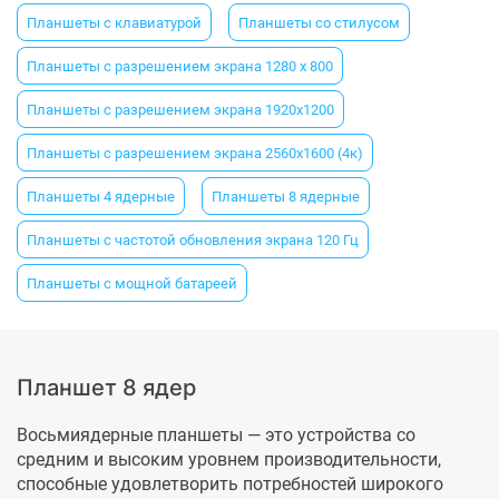
Планшеты с клавиатурой
Планшеты со стилусом
Планшеты с разрешением экрана 1280 х 800
Планшеты с разрешением экрана 1920x1200
Планшеты с разрешением экрана 2560x1600 (4к)
Планшеты 4 ядерные
Планшеты 8 ядерные
Планшеты с частотой обновления экрана 120 Гц
Планшеты с мощной батареей
Планшет 8 ядер
Восьмиядерные планшеты — это устройства со
средним и высоким уровнем производительности,
способные удовлетворить потребностей широкого