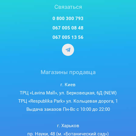
Связаться
0 800 300 793
067 005 08 48
067 005 13 56
Магазины продавца
г. Киев
ТРЦ «Lavina Mall», ул. Берковецкая, 6Д (NEW)
ТРЦ «Respublika Park» ул. Кольцевая дорога, 1
Выдача заказов Пн-Вс с 10:00 до 22:00
г. Харьков
пр. Науки, 48 (м. «Ботанический сад»)