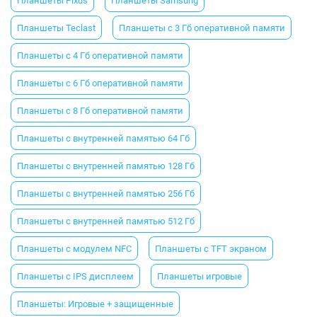
Планшеты Pixus
Планшеты Samsung
Планшеты Teclast
Планшеты с 3 Гб оперативной памяти
Планшеты с 4 Гб оперативной памяти
Планшеты с 6 Гб оперативной памяти
Планшеты с 8 Гб оперативной памяти
Планшеты с внутренней памятью 64 Гб
Планшеты с внутренней памятью 128 Гб
Планшеты с внутренней памятью 256 Гб
Планшеты с внутренней памятью 512 Гб
Планшеты с модулем NFC
Планшеты с TFT экраном
Планшеты с IPS дисплеем
Планшеты игровые
Планшеты: Игровые + защищенные