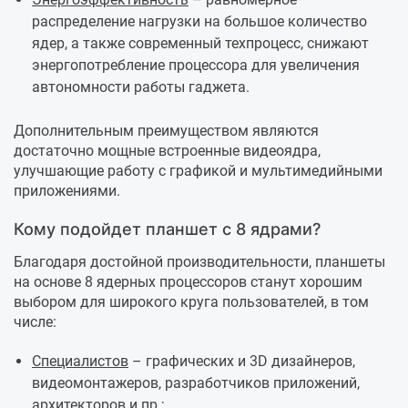
распределение нагрузки на большое количество
ядер, а также современный техпроцесс, снижают
энергопотребление процессора для увеличения
автономности работы гаджета.
Дополнительным преимуществом являются
достаточно мощные встроенные видеоядра,
улучшающие работу с графикой и мультимедийными
приложениями.
Кому подойдет планшет с 8 ядрами?
Благодаря достойной производительности, планшеты
на основе 8 ядерных процессоров станут хорошим
выбором для широкого круга пользователей, в том
числе:
Специалистов
– графических и 3D дизайнеров,
видеомонтажеров, разработчиков приложений,
архитекторов и пр.;