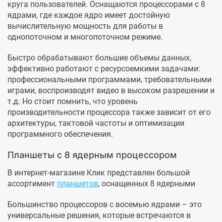
круга пользователей. Оснащаются процессорами с 8
ядрами, где каждое ядро имеет достойную
вычислительную мощность для работы в
однопоточном и многопоточном режиме.
Быстро обрабатывают большие объемы данных,
эффективно работают с ресурсоемкими задачами:
профессиональными программами, требовательными
играми, воспроизводят видео в высоком разрешении и
т.д. Но стоит помнить, что уровень
производительности процессора также зависит от его
архитектуры, тактовой частоты и оптимизации
программного обеспечения.
Планшеты с 8 ядерным процессором
В интернет-магазине Клик представлен большой
ассортимент
планшетов
, оснащенных 8 ядерными
Большинство процессоров с восемью ядрами – это
универсальные решения, которые встречаются в