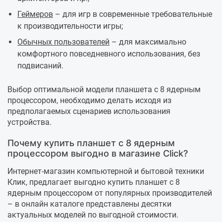
Геймеров
– для игр в современные требовательные
к производительности игры;
Обычных пользователей
– для максимально
комфортного повседневного использования, без
подвисаний.
Выбор оптимальной модели планшета с 8 ядерным
процессором, необходимо делать исходя из
предполагаемых сценариев использования
устройства.
Почему купить планшет с 8 ядерным
процессором выгодно в магазине Click?
Интернет-магазин компьютерной и бытовой техники
Клик, предлагает выгодно купить планшет с 8
ядерным процессором от популярных производителей
– в онлайн каталоге представлены десятки
актуальных моделей по выгодной стоимости.