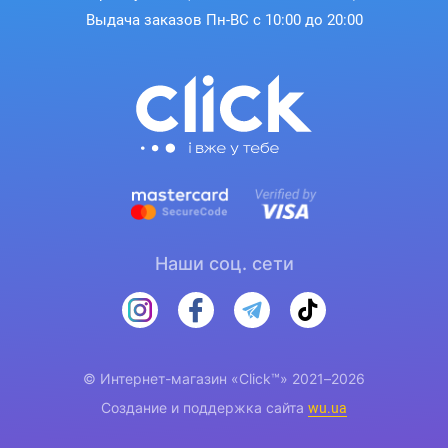
Выдача заказов Пн-ВС с 10:00 до 20:00
Наши соц. сети
© Интернет-магазин «Click™» 2021–2026
Создание и поддержка сайта
wu.ua