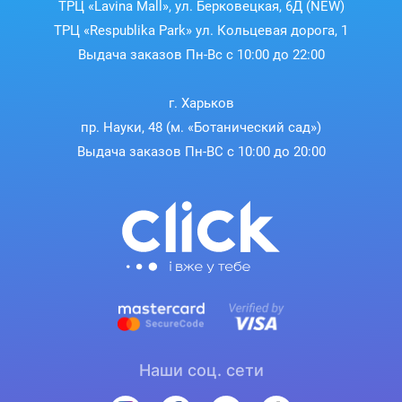
ТРЦ «Lavina Mall», ул. Берковецкая, 6Д (NEW)
ТРЦ «Respublika Park» ул. Кольцевая дорога, 1
Выдача заказов Пн-Вс с 10:00 до 22:00
г. Харьков
пр. Науки, 48 (м. «Ботанический сад»)
Выдача заказов Пн-ВС с 10:00 до 20:00
Наши соц. сети