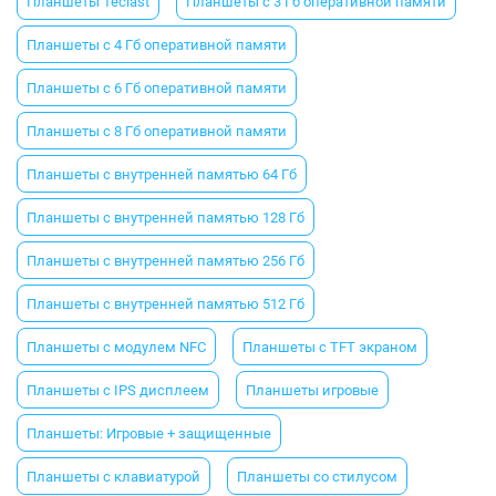
Планшеты Teclast
Планшеты с 3 Гб оперативной памяти
Планшеты с 4 Гб оперативной памяти
Планшеты с 6 Гб оперативной памяти
Планшеты с 8 Гб оперативной памяти
Планшеты с внутренней памятью 64 Гб
Планшеты с внутренней памятью 128 Гб
Планшеты с внутренней памятью 256 Гб
Планшеты с внутренней памятью 512 Гб
Планшеты с модулем NFC
Планшеты с TFT экраном
Планшеты с IPS дисплеем
Планшеты игровые
Планшеты: Игровые + защищенные
Планшеты с клавиатурой
Планшеты со стилусом