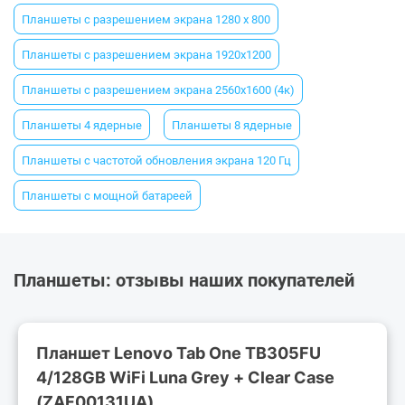
Планшеты с разрешением экрана 1280 х 800
Планшеты с разрешением экрана 1920x1200
Планшеты с разрешением экрана 2560x1600 (4к)
Планшеты 4 ядерные
Планшеты 8 ядерные
Планшеты с частотой обновления экрана 120 Гц
Планшеты с мощной батареей
Планшеты: отзывы наших покупателей
Планшет Lenovo Tab One TB305FU
4/128GB WiFi Luna Grey + Clear Case
(ZAF00131UA)