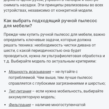
снимать насадки. Эти принципы реализованы во всех
устройствах, независимо от конкретной модели.
Как выбрать подходящий ручной пылесос
для мебели?
Прежде чем купить ручной пылесос для мебели, важно
определить ключевые задачи, которые должна
решать техника: необходимость чистки дивана от
шести, с какой периодичностью она будет
проводиться, нужна ли ультрафиолетовая обработка и
т.д. Выбирайте модель по актуальным критериям:
Мощность всасывания
– не путайте с
потребляемой. Чем выше, тем лучше пылесос
справляется с глубокими загрязнениями и шерстью;
Тип питания
– если нужна мобильность, выбирайте
аккумуляторную модель;
Фильтрация
– наличие многоступенчатой