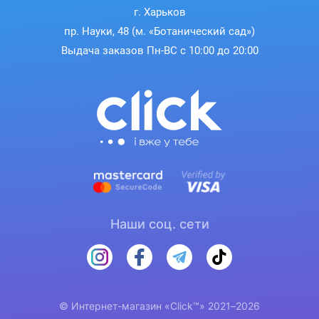
г. Харьков
пр. Науки, 48 (м. «Ботанический сад»)
Выдача заказов Пн-ВС с 10:00 до 20:00
Наши соц. сети
© Интернет-магазин «Click™» 2021–2026