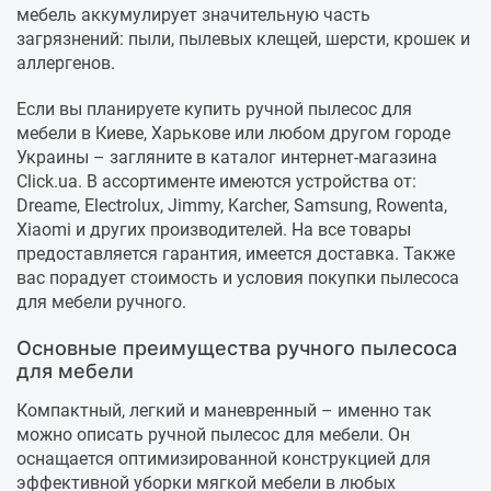
мебель аккумулирует значительную часть
загрязнений: пыли, пылевых клещей, шерсти, крошек и
аллергенов.
Если вы планируете купить ручной пылесос для
мебели в Киеве, Харькове или любом другом городе
Украины – загляните в каталог интернет-магазина
Click.ua. В ассортименте имеются устройства от:
Dreame, Electrolux, Jimmy, Karcher, Samsung, Rowenta,
Xiaomi и других производителей. На все товары
предоставляется гарантия, имеется доставка. Также
вас порадует стоимость и условия покупки пылесоса
для мебели ручного.
Основные преимущества ручного пылесоса
для мебели
Компактный, легкий и маневренный – именно так
можно описать ручной пылесос для мебели. Он
оснащается оптимизированной конструкцией для
эффективной уборки мягкой мебели в любых