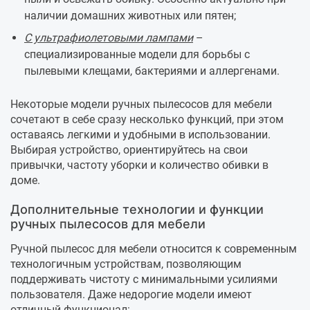
наличии домашних животных или пятен;
С ультрафиолетовыми лампами
–
специализированные модели для борьбы с
пылевыми клещами, бактериями и аллергенами.
Некоторые модели ручных пылесосов для мебели
сочетают в себе сразу несколько функций, при этом
оставаясь легкими и удобными в использовании.
Выбирая устройство, ориентируйтесь на свои
привычки, частоту уборки и количество обивки в
доме.
Дополнительные технологии и функции
ручных пылесосов для мебели
Ручной пылесос для мебели относится к современным
технологичным устройствам, позволяющим
поддерживать чистоту с минимальными усилиями
пользователя. Даже недорогие модели имеют
отличный функционал: