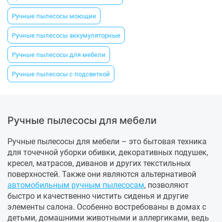
Ручные пылесосы моющие
Ручные пылесосы аккумуляторные
Ручные пылесосы для мебели
Ручные пылесосы с подсветкой
Ручные пылесосы для мебели
Ручные пылесосы для мебели – это бытовая техника
для точечной уборки обивки, декоративных подушек,
кресел, матрасов, диванов и других текстильных
поверхностей. Также они являются альтернативой
автомобильным ручным пылесосам
, позволяют
быстро и качественно чистить сиденья и другие
элементы салона. Особенно востребованы в домах с
детьми, домашними животными и аллергиками, ведь