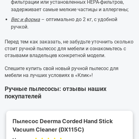
фильтрации или установленных HEPA-фильтров,
задерживает самые мелкие частицы и аллергены;
Вес и форма
– оптимально до 2 кг, с удобной
ручкой.
Перед тем как заказать, не забудьте уточнить сколько
стоит ручной пылесос для мебели и ознакомьтесь с
отзывами владельцев конкретной модели.
Спешите купить свой новый ручной пылесос для
мебели на лучших условиях в «Клик»!
Ручные пылесосы: отзывы наших
покупателей
Пылесос Deerma Corded Hand Stick
Vacuum Cleaner (DX115C)