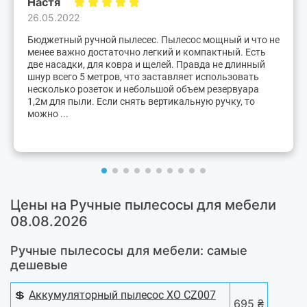
Настя
26.05.2022
Бюджетный ручной пылесес. Пылесос мощный и что не
менее важно достаточно легкий и компактный. Есть
две насадки, для ковра и щелей. Правда не длинный
шнур всего 5 метров, что заставляет использовать
несколько розеток и небольшой объем резервуара
1,2м для пыли. Если снять вертикальную ручку, то
можно ...
Цены на Ручные пылесосы для мебели
08.08.2026
Ручные пылесосы для мебели: самые
дешевые
💲
Аккумуляторный пылесос XO CZ007
695 ₴