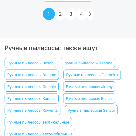
1
2
3
4
Ручные пылесосы: также ищут
Ручные пылесосы Bosch
Ручные пылесосы Deerma
Ручные пылесосы Dreame
Ручные пылесосы Electrolux
Ручные пылесосы Gorenje
Ручные пылесосы Jimmy
Ручные пылесосы Karcher
Ручные пылесосы Philips
Ручные пылесосы Rowenta
Ручные пылесосы Sencor
Ручные пылесосы вертикальные
Ручные пылесосы автомобильные