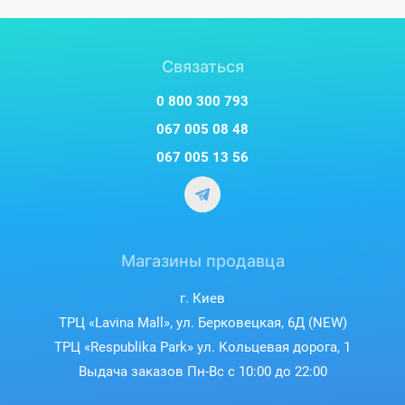
Связаться
0 800 300 793
067 005 08 48
067 005 13 56
Магазины продавца
г. Киев
ТРЦ «Lavina Mall», ул. Берковецкая, 6Д (NEW)
ТРЦ «Respublika Park» ул. Кольцевая дорога, 1
Выдача заказов Пн-Вс с 10:00 до 22:00