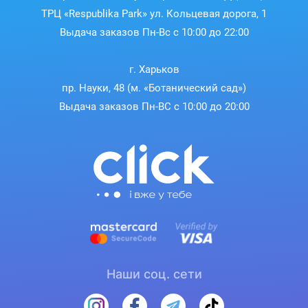
ТРЦ «Respublika Park» ул. Кольцевая дорога, 1
Выдача заказов Пн-Вс с 10:00 до 22:00
г. Харьков
пр. Науки, 48 (м. «Ботанический сад»)
Выдача заказов Пн-ВС с 10:00 до 20:00
Наши соц. сети