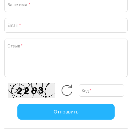
Ваше имя
*
Email
*
Отзыв
*
Код
*
Отправить