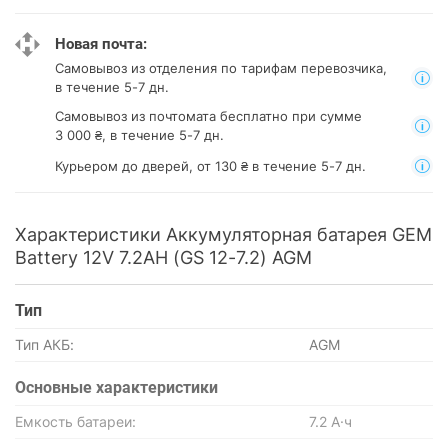
Новая почта:
Самовывоз из отделения
по тарифам перевозчика,
в течение 5-7 дн.
Самовывоз из почтомата
бесплатно при сумме
3 000 ₴, в течение 5-7 дн.
Курьером до дверей, от 130 ₴ в течение 5-7 дн.
Характеристики Аккумуляторная батарея GEM
Battery 12V 7.2AH (GS 12-7.2) AGM
Тип
Тип АКБ:
AGM
Основные характеристики
Емкость батареи:
7.2 А·ч