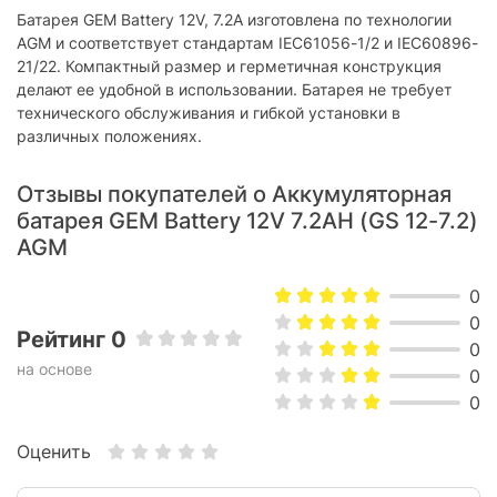
производителем без уведомления.
Батарея GEM Battery 12V, 7.2A изготовлена по технологии
AGM и соответствует стандартам IEC61056-1/2 и IEC60896-
21/22. Компактный размер и герметичная конструкция
делают ее удобной в использовании. Батарея не требует
технического обслуживания и гибкой установки в
различных положениях.
Отзывы покупателей о Аккумуляторная
батарея GEM Battery 12V 7.2AH (GS 12-7.2)
AGM
0
0
Рейтинг 0
0
на основе
0
0
Оценить