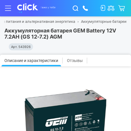
ки питания и альтернативная энергетика
Аккумуляторные батареи
Аккумуляторная батарея GEM Battery 12V
7.2AH (GS 12-7.2) AGM
Арт.
543926
Описание и характеристики
Отзывы