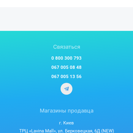
Связаться
0 800 300 793
067 005 08 48
067 005 13 56
Магазины продавца
г. Киев
ТРЦ «Lavina Mall», ул. Берковецкая, 6Д (NEW)