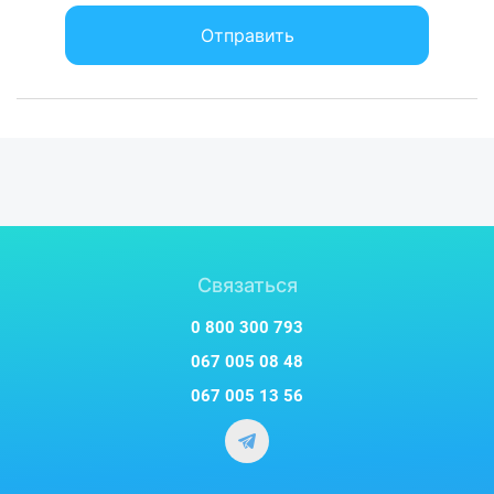
Отправить
Связаться
0 800 300 793
067 005 08 48
067 005 13 56