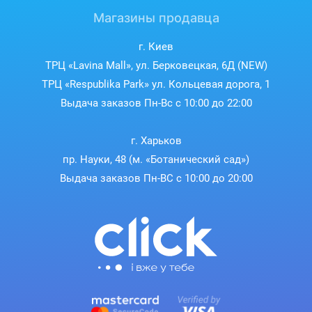
Магазины продавца
г. Киев
ТРЦ «Lavina Mall», ул. Берковецкая, 6Д (NEW)
ТРЦ «Respublika Park» ул. Кольцевая дорога, 1
Выдача заказов Пн-Вс с 10:00 до 22:00
г. Харьков
пр. Науки, 48 (м. «Ботанический сад»)
Выдача заказов Пн-ВС с 10:00 до 20:00