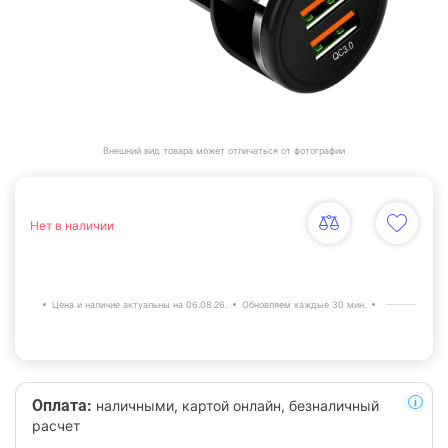
Внешний вид товара может отличаться от фотографии
Нет в наличии
Цена и наличие актуальны на 06.08.26.
Обновляем каждые 30 мин.
Оплата:
наличными, картой онлайн, безналичный
расчет