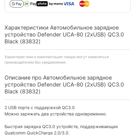
Характеристики Автомобильное зарядное
устройство Defender UCA-80 (2хUSB) QC3.0
Black (83832)
Характеристики и комплектация товара могут изменяться
производителем без уведомления.
Описание про Автомобильное зарядное
устройство Defender UCA-80 (2хUSB) QC3.0
Black (83832)
2 USB порта с поддержкой QC3.0
Можно заряжать два устройства одновременно.
Быстрая зарядка QC3.0 устройств, поддерживающих
Qualcomm QuickCharge 2.0/3.0.