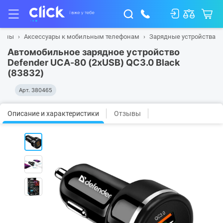
фоны
Аксессуары к мобильным телефонам
Зарядные устройства
Автомобильное зарядное устройство
Defender UCA-80 (2хUSB) QC3.0 Black
(83832)
Арт.
380465
Описание и характеристики
Отзывы