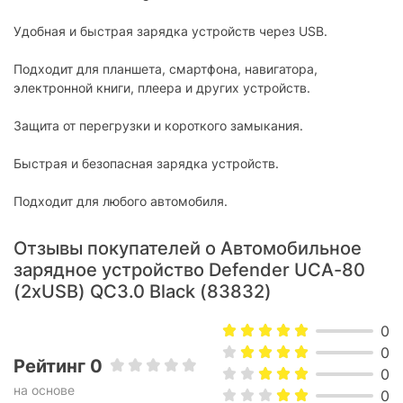
Удобная и быстрая зарядка устройств через USB.
Подходит для планшета, смартфона, навигатора,
электронной книги, плеера и других устройств.
Защита от перегрузки и короткого замыкания.
Быстрая и безопасная зарядка устройств.
Подходит для любого автомобиля.
Отзывы покупателей о Автомобильное
зарядное устройство Defender UCA-80
(2хUSB) QC3.0 Black (83832)
0
0
Рейтинг 0
0
на основе
0