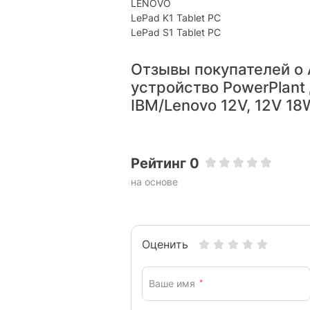
LENOVO
LePad K1 Tablet PC
LePad S1 Tablet PC
Отзывы покупателей о
устройство PowerPlant
IBM/Lenovo 12V, 12V 18W
Рейтинг 0
на основе
Оценить
Ваше имя
*