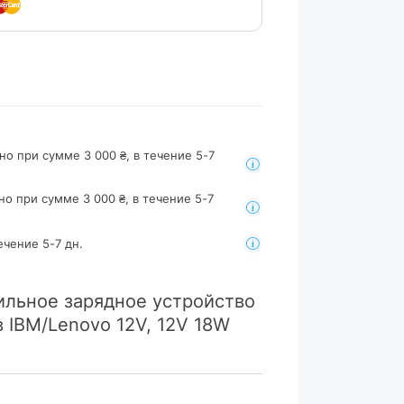
но при сумме 3 000 ₴, в течение 5-7
но при сумме 3 000 ₴, в течение 5-7
ечение 5-7 дн.
ильное зарядное устройство
 IBM/Lenovo 12V, 12V 18W