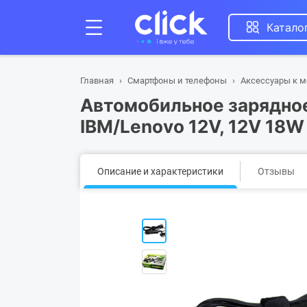
Катало
Главная
Смартфоны и телефоны
Аксессуары к 
Автомобильное зарядное
IBM/Lenovo 12V, 12V 18W 
Описание и характеристики
Отзывы