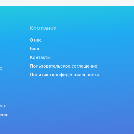
Компания
О нас
Блог
Контакты
Пользовательское соглашение
ю
Политика конфиденциальности
рат
рвис