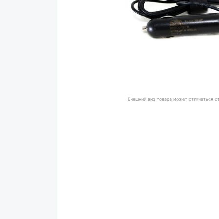
Внешний вид товара может отличаться о