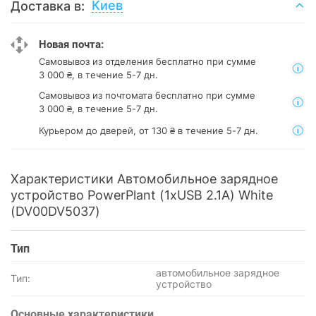
Киев
Доставка в:
Новая почта:
Самовывоз из отделения
бесплатно при сумме
3 000 ₴, в течение 5-7 дн.
Самовывоз из почтомата
бесплатно при сумме
3 000 ₴, в течение 5-7 дн.
Курьером до дверей, от 130 ₴ в течение 5-7 дн.
Характеристики Автомобильное зарядное
устройство PowerPlant (1xUSB 2.1A) White
(DV00DV5037)
Тип
автомобильное зарядное
Тип:
устройство
Основные характеристики