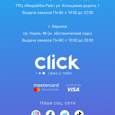
ТРЦ «Respublika Park» ул. Кольцевая дорога, 1
Выдача заказов Пн-Вс с 10:00 до 22:00
г. Харьков
пр. Науки, 48 (м. «Ботанический сад»)
Выдача заказов Пн-ВС с 10:00 до 20:00
Наши соц. сети