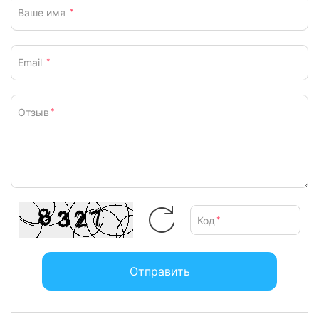
Ваше имя
*
Email
*
Отзыв
*
Код
*
Отправить