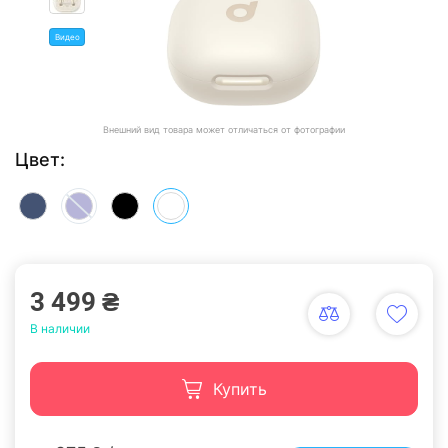
Видео
Внешний вид товара может отличаться от фотографии
Цвет:
3 499 ₴
В наличии
Купить