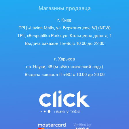
Магазины продавца
г. Киев
ТРЦ «Lavina Mall», ул. Берковецкая, 6Д (NEW)
ТРЦ «Respublika Park» ул. Кольцевая дорога, 1
Выдача заказов Пн-Вс с 10:00 до 22:00
г. Харьков
пр. Науки, 48 (м. «Ботанический сад»)
Выдача заказов Пн-ВС с 10:00 до 20:00