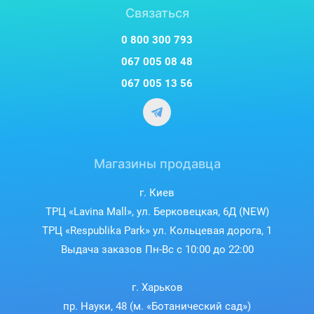
Связаться
0 800 300 793
067 005 08 48
067 005 13 56
Магазины продавца
г. Киев
ТРЦ «Lavina Mall», ул. Берковецкая, 6Д (NEW)
ТРЦ «Respublika Park» ул. Кольцевая дорога, 1
Выдача заказов Пн-Вс с 10:00 до 22:00
г. Харьков
пр. Науки, 48 (м. «Ботанический сад»)