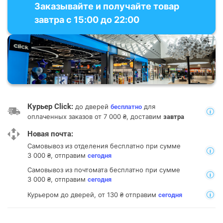
Заказывайте и получайте товар
завтра с 15:00 до 22:00
Курьер Click:
до дверей
для
бесплатно
оплаченных заказов от 7 000 ₴, доставим
завтра
Новая почта:
Самовывоз из отделения
бесплатно при сумме
3 000 ₴, отправим
сегодня
Самовывоз из почтомата
бесплатно при сумме
3 000 ₴, отправим
сегодня
Курьером до дверей, от 130 ₴ отправим
сегодня