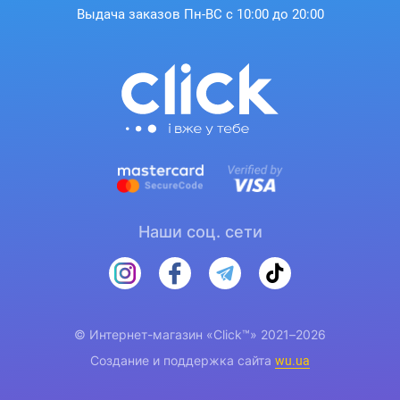
Выдача заказов Пн-ВС с 10:00 до 20:00
Наши соц. сети
© Интернет-магазин «Click™» 2021–2026
Создание и поддержка сайта
wu.ua