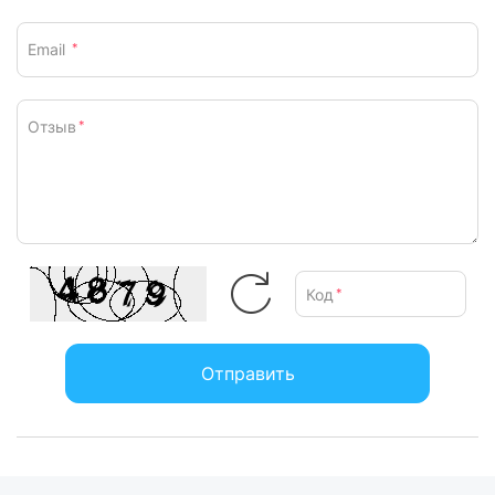
Email
*
Отзыв
*
Код
*
Отправить