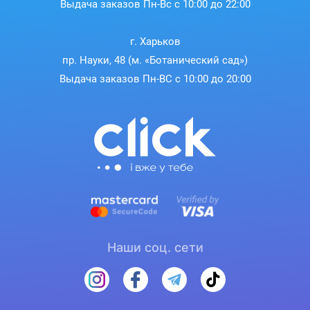
Выдача заказов Пн-Вс с 10:00 до 22:00
г. Харьков
пр. Науки, 48 (м. «Ботанический сад»)
Выдача заказов Пн-ВС с 10:00 до 20:00
Наши соц. сети