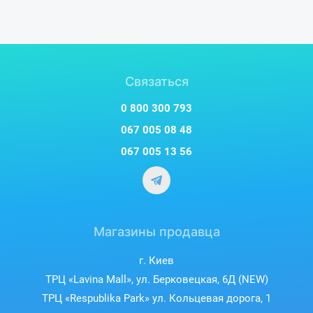
Связаться
0 800 300 793
067 005 08 48
067 005 13 56
Магазины продавца
г. Киев
ТРЦ «Lavina Mall», ул. Берковецкая, 6Д (NEW)
ТРЦ «Respublika Park» ул. Кольцевая дорога, 1