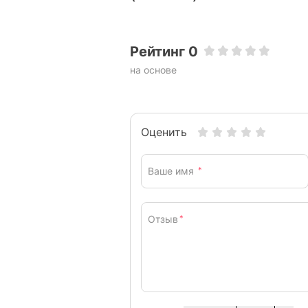
Рейтинг 0
на основе
Оценить
Ваше имя
*
Отзыв
*