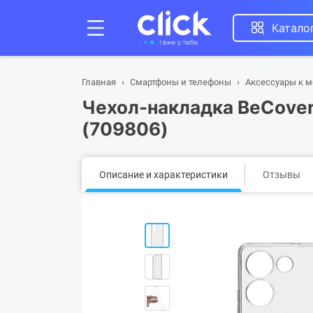
Катало
Главная
Смартфоны и телефоны
Аксессуары к 
Чeхол-накладка BeCover
(709806)
Описание и характеристики
Отзывы