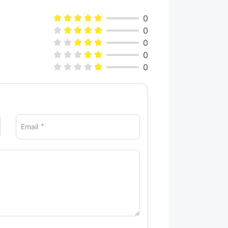
0
0
0
0
0
Email
*