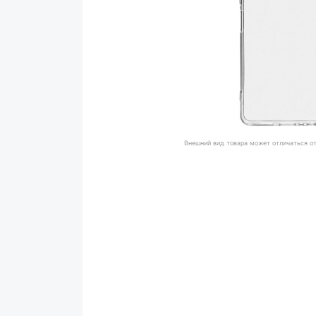
Внешний вид товара может отличаться о