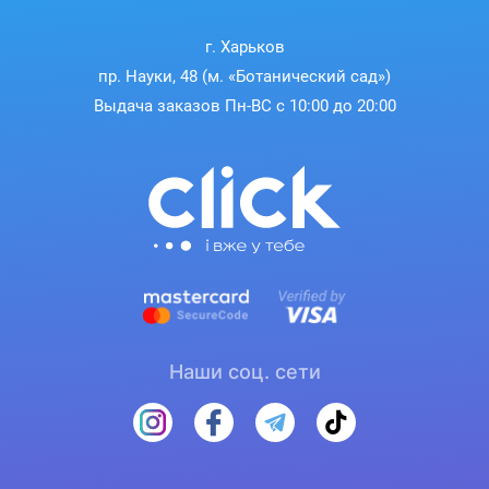
г. Харьков
пр. Науки, 48 (м. «Ботанический сад»)
Выдача заказов Пн-ВС с 10:00 до 20:00
Наши соц. сети