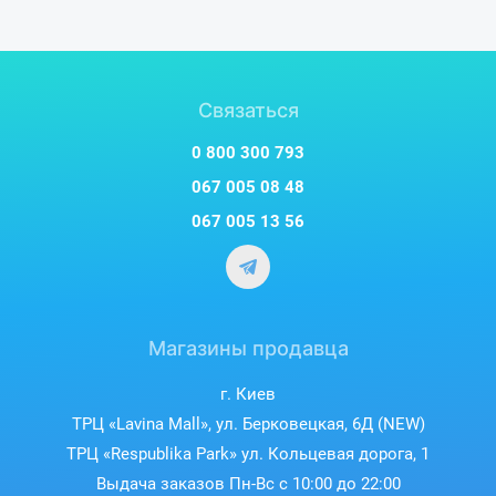
Связаться
0 800 300 793
067 005 08 48
067 005 13 56
Магазины продавца
г. Киев
ТРЦ «Lavina Mall», ул. Берковецкая, 6Д (NEW)
ТРЦ «Respublika Park» ул. Кольцевая дорога, 1
Выдача заказов Пн-Вс с 10:00 до 22:00