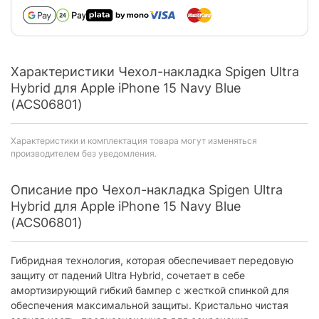
Характеристики Чeхол-накладка Spigen Ultra
Hybrid для Apple iPhone 15 Navy Blue
(ACS06801)
Характеристики и комплектация товара могут изменяться
производителем без уведомления.
Описание про Чeхол-накладка Spigen Ultra
Hybrid для Apple iPhone 15 Navy Blue
(ACS06801)
Гибридная технология, которая обеспечивает передовую
защиту от падений Ultra Hybrid, сочетает в себе
амортизирующий гибкий бампер с жесткой спинкой для
обеспечения максимальной защиты. Кристально чистая