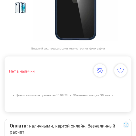
Внешний вид товара может отличаться от фотографии
Нет в наличии
Цена и наличие актуальны на 10.08.26.
Обновляем каждые 30 мин.
Оплата:
наличными, картой онлайн, безналичный
расчет