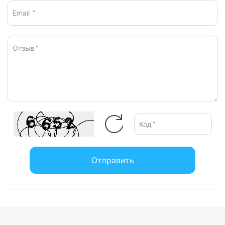
Email
*
Отзыв
*
Код
*
Отправить