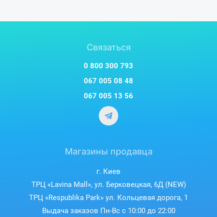
Связаться
0 800 300 793
067 005 08 48
067 005 13 56
Магазины продавца
г. Киев
ТРЦ «Lavina Mall», ул. Берковецкая, 6Д (NEW)
ТРЦ «Respublika Park» ул. Кольцевая дорога, 1
Выдача заказов Пн-Вс с 10:00 до 22:00