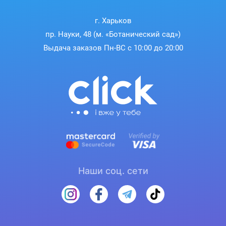
г. Харьков
пр. Науки, 48 (м. «Ботанический сад»)
Выдача заказов Пн-ВС с 10:00 до 20:00
Наши соц. сети