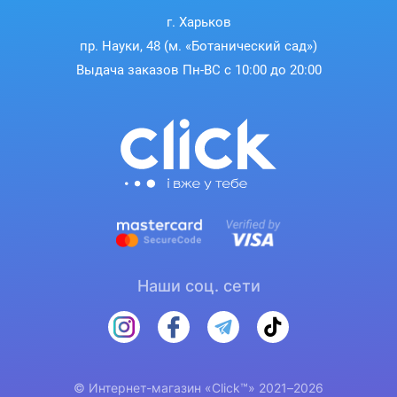
г. Харьков
пр. Науки, 48 (м. «Ботанический сад»)
Выдача заказов Пн-ВС с 10:00 до 20:00
Наши соц. сети
© Интернет-магазин «Click™» 2021–2026