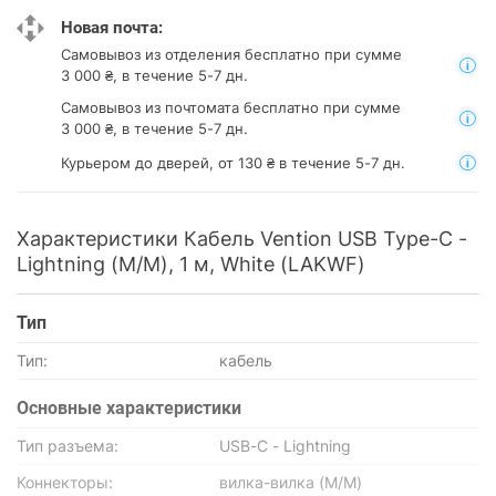
Новая почта:
Самовывоз из отделения
бесплатно при сумме
3 000 ₴, в течение 5-7 дн.
Самовывоз из почтомата
бесплатно при сумме
3 000 ₴, в течение 5-7 дн.
Курьером до дверей, от 130 ₴ в течение 5-7 дн.
Характеристики Кабель Vention USB Type-C -
Lightning (M/M), 1 м, White (LAKWF)
Тип
Тип:
кабель
Основные характеристики
Тип разъема:
USB-C - Lightning
Коннекторы:
вилка-вилка (M/M)