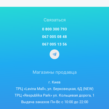
Связаться
0 800 300 793
067 005 08 48
067 005 13 56
Магазины продавца
г. Киев
ТРЦ «Lavina Mall», ул. Берковецкая, 6Д (NEW)
ТРЦ «Respublika Park» ул. Кольцевая дорога, 1
Выдача заказов Пн-Вс с 10:00 до 22:00