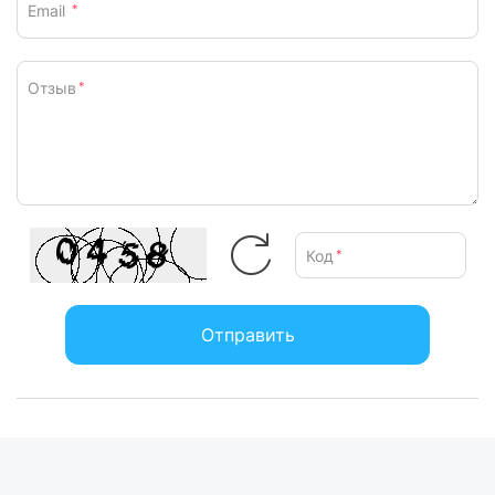
Email
*
Отзыв
*
Код
*
Отправить