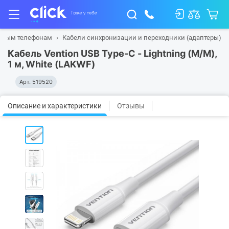
льным телефонам
Кабели синхронизации и переходники (адаптеры)
Кабель Vention USB Type-C - Lightning (M/M),
1 м, White (LAKWF)
Арт.
519520
Описание и характеристики
Отзывы