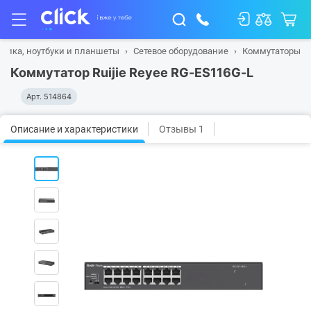
ника, ноутбуки и планшеты
Сетевое оборудование
Коммутаторы
Коммутатор Ruijie Reyee RG-ES116G-L
Арт.
514864
Описание и характеристики
Отзывы 1