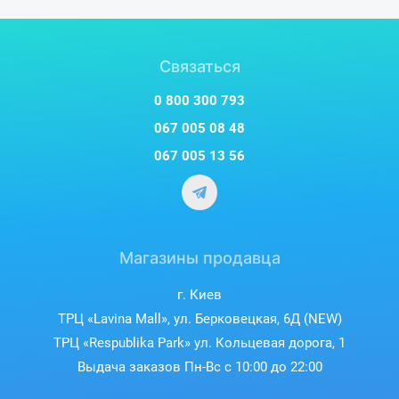
Связаться
0 800 300 793
067 005 08 48
067 005 13 56
Магазины продавца
г. Киев
ТРЦ «Lavina Mall», ул. Берковецкая, 6Д (NEW)
ТРЦ «Respublika Park» ул. Кольцевая дорога, 1
Выдача заказов Пн-Вс с 10:00 до 22:00