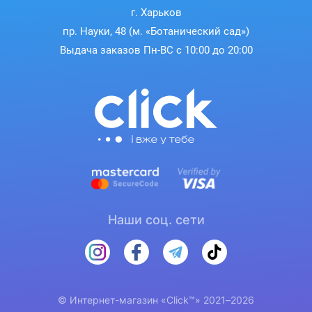
г. Харьков
пр. Науки, 48 (м. «Ботанический сад»)
Выдача заказов Пн-ВС с 10:00 до 20:00
Наши соц. сети
© Интернет-магазин «Click™» 2021–2026