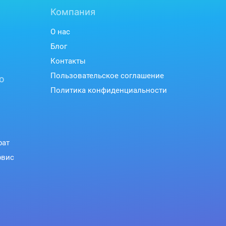
Компания
О нас
Блог
Контакты
Пользовательское соглашение
ю
Политика конфиденциальности
рат
рвис