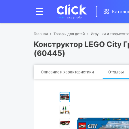
Катало
Главная
Товары для детей
Игрушки и творчеств
Конструктор LEGO City 
(60445)
Описание и характеристики
Отзывы