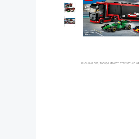
Внешний вид товара может отличаться о