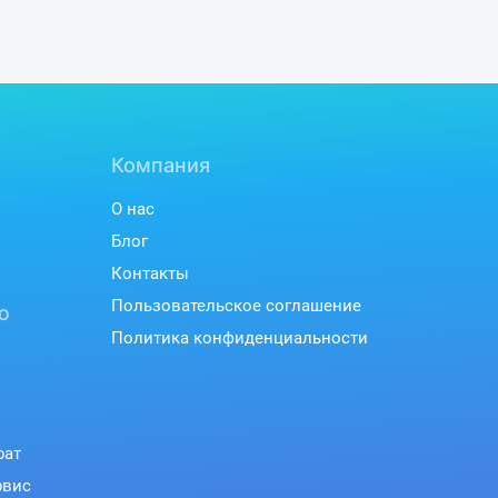
Компания
О нас
Блог
Контакты
Пользовательское соглашение
ю
Политика конфиденциальности
рат
рвис