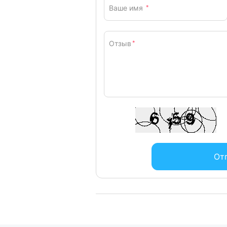
Ваше имя
*
Отзыв
*
От