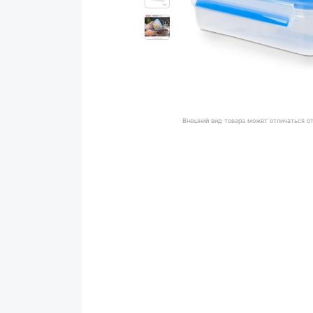
Внешний вид товара может отличаться о