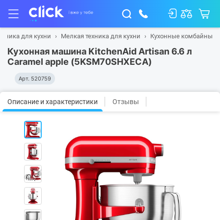
ехника для кухни
Мелкая техника для кухни
Кухонные комбайны
Кухонная машина KitchenAid Artisan 6.6 л
Caramel apple (5KSM70SHXECA)
Арт.
520759
Описание и характеристики
Отзывы