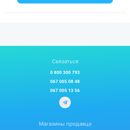
Связаться
0 800 300 793
067 005 08 48
067 005 13 56
Магазины продавца