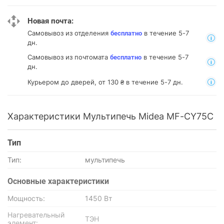
Новая почта:
Самовывоз из отделения
в течение 5-7
бесплатно
дн.
Самовывоз из почтомата
в течение 5-7
бесплатно
дн.
Курьером до дверей, от 130 ₴ в течение 5-7 дн.
Характеристики Мультипечь Midea MF-CY75C
Тип
Тип:
мультипечь
Основные характеристики
Мощность:
1450 Вт
Нагревательный
ТЭН
элемент: