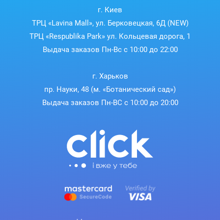
г. Киев
ТРЦ «Lavina Mall», ул. Берковецкая, 6Д (NEW)
ТРЦ «Respublika Park» ул. Кольцевая дорога, 1
Выдача заказов Пн-Вс с 10:00 до 22:00
г. Харьков
пр. Науки, 48 (м. «Ботанический сад»)
Выдача заказов Пн-ВС с 10:00 до 20:00