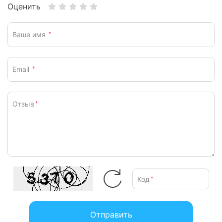
Оценить
Ваше имя
*
Email
*
Отзыв
*
Код
*
Отправить