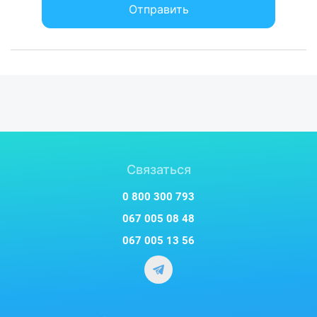
Отправить
Связаться
0 800 300 793
067 005 08 48
067 005 13 56