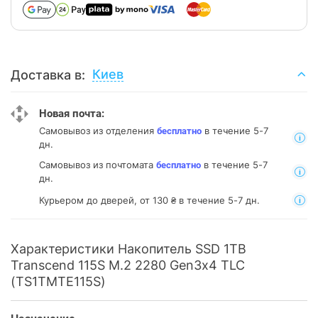
Киев
Доставка в:
Новая почта:
Самовывоз из отделения
в течение 5-7
бесплатно
дн.
Самовывоз из почтомата
в течение 5-7
бесплатно
дн.
Курьером до дверей, от 130 ₴ в течение 5-7 дн.
Характеристики Накопитель SSD 1TB
Transcend 115S M.2 2280 Gen3x4 TLC
(TS1TMTE115S)