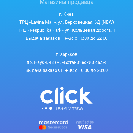
Магазины продавца
г. Киев
ТРЦ «Lavina Mall», ул. Берковецкая, 6Д (NEW)
ТРЦ «Respublika Park» ул. Кольцевая дорога, 1
Выдача заказов Пн-Вс с 10:00 до 22:00
г. Харьков
пр. Науки, 48 (м. «Ботанический сад»)
Выдача заказов Пн-ВС с 10:00 до 20:00