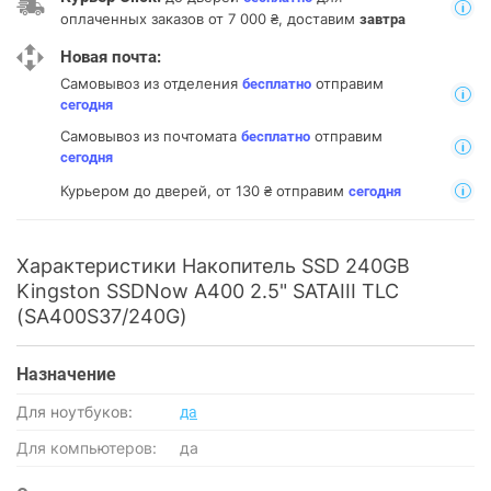
оплаченных заказов от 7 000 ₴, доставим
завтра
Новая почта:
Самовывоз из отделения
отправим
бесплатно
сегодня
Самовывоз из почтомата
отправим
бесплатно
сегодня
Курьером до дверей, от 130 ₴ отправим
сегодня
Характеристики Накопитель SSD 240GB
Kingston SSDNow A400 2.5" SATAIII TLC
(SA400S37/240G)
Назначение
Для ноутбуков:
да
Для компьютеров:
да