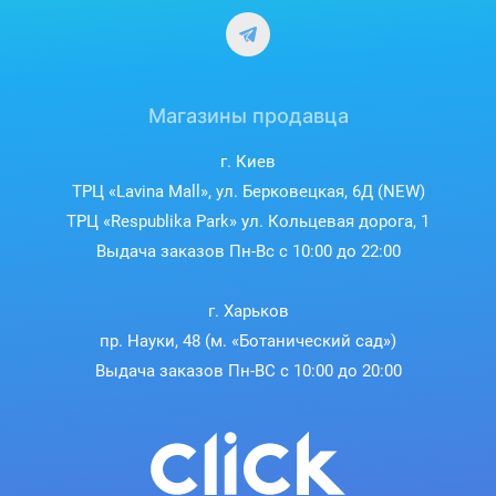
Магазины продавца
г. Киев
ТРЦ «Lavina Mall», ул. Берковецкая, 6Д (NEW)
ТРЦ «Respublika Park» ул. Кольцевая дорога, 1
Выдача заказов Пн-Вс с 10:00 до 22:00
г. Харьков
пр. Науки, 48 (м. «Ботанический сад»)
Выдача заказов Пн-ВС с 10:00 до 20:00