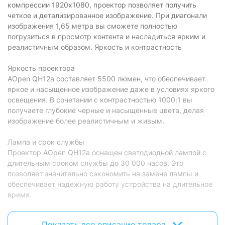
компрессии 1920x1080, проектор позволяет получить
четкое и детализированное изображение. При диагонали
изображения 1,65 метра вы сможете полностью
погрузиться в просмотр контента и насладиться ярким и
реалистичным образом. Яркость и контрастность
Яркость проектора
AOpen QH12a составляет 5500 люмен, что обеспечивает
яркое и насыщенное изображение даже в условиях яркого
освещения. В сочетании с контрастностью 1000:1 вы
получаете глубокие черные и насыщенные цвета, делая
изображение более реалистичным и живым.
Лампа и срок службы
Проектор AOpen QH12a оснащен светодиодной лампой с
длительным сроком службы до 30 000 часов. Это
позволяет значительно сэкономить на замене лампы и
обеспечивает надежную работу устройства на длительное
время.
Звук и интерфейсы
Показать все описание товара