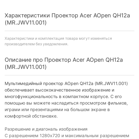
Характеристики Проектор Acer AOpen QH12a
(MR.JWV11.001)
Характеристики и комплектация товара могут изменяться
производителем без уведомления.
Описание про Проектор Acer AOpen QH12a
(MR.JWV11.001)
Мультимедийный проектор AOpen QH12a (MR.JWV11.001)
обеспечивает высококачественное изображение и
многофункциональность в компактном корпусе. С его
помощью вы можете насладиться просмотром фильмов,
играми или презентациями на большом экране в
комфортной обстановке.
Разрешение и диагональ изображения
С разрешением 1280х720 и максимальным разрешением