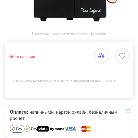
Внешний вид товара может отличаться от фотографии
Нет в наличии
Цена и наличие актуальны на 07.08.26.
Обновляем каждые 30 мин.
Оплата:
наличными, картой онлайн, безналичный
расчет