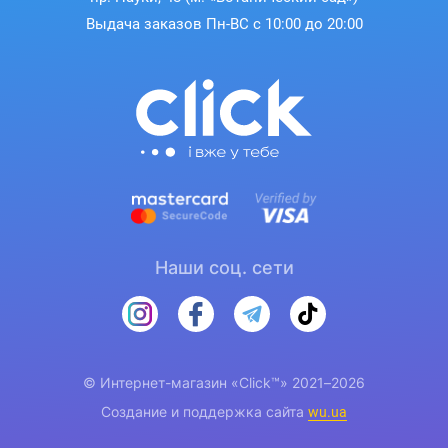
Выдача заказов Пн-ВС с 10:00 до 20:00
Наши соц. сети
© Интернет-магазин «Click™» 2021–2026
Создание и поддержка сайта
wu.ua