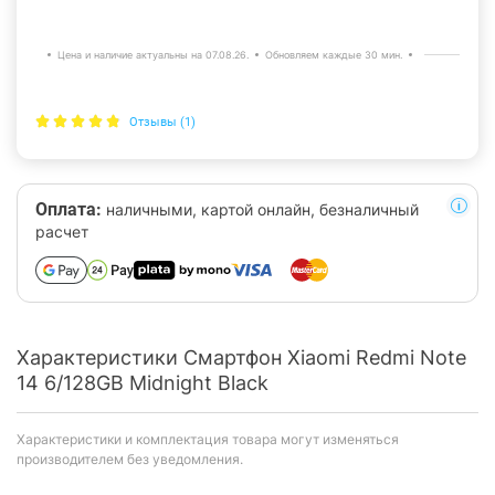
Цена и наличие актуальны на 07.08.26.
Обновляем каждые 30 мин.
Отзывы (1)
Оплата:
наличными, картой онлайн, безналичный
расчет
Характеристики Смартфон Xiaomi Redmi Note
14 6/128GB Midnight Black
Характеристики и комплектация товара могут изменяться
производителем без уведомления.