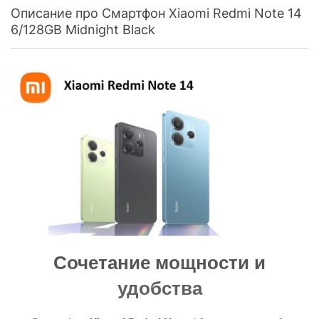
Описание про Смартфон Xiaomi Redmi Note 14
6/128GB Midnight Black
Сочетание мощности и
удобства