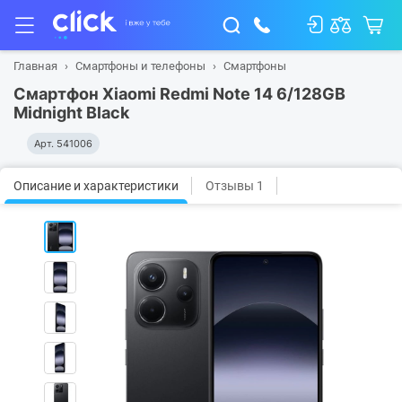
Главная
Смартфоны и телефоны
Смартфоны
Смартфон Xiaomi Redmi Note 14 6/128GB
Midnight Black
Арт.
541006
Описание и характеристики
Отзывы 1