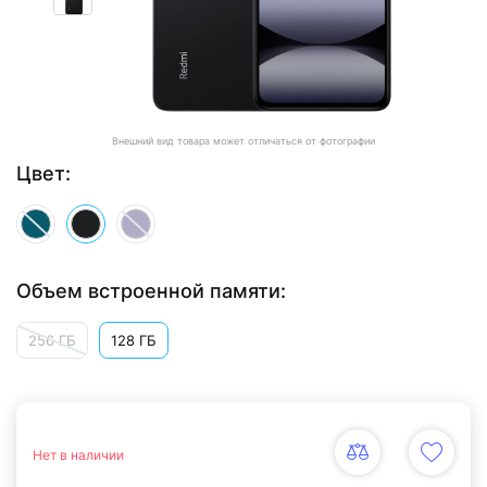
Внешний вид товара может отличаться от фотографии
Цвет:
Объем встроенной памяти:
256 ГБ
128 ГБ
Нет в наличии