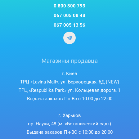
0 800 300 793
067 005 08 48
067 005 13 56
Магазины продавца
г. Киев
ТРЦ «Lavina Mall», ул. Берковецкая, 6Д (NEW)
ТРЦ «Respublika Park» ул. Кольцевая дорога, 1
Выдача заказов Пн-Вс с 10:00 до 22:00
г. Харьков
пр. Науки, 48 (м. «Ботанический сад»)
Выдача заказов Пн-ВС с 10:00 до 20:00