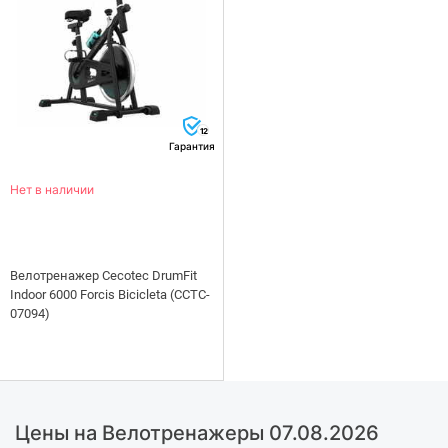
12
Гарантия
Нет в наличии
Велотренажер Cecotec DrumFit
Indoor 6000 Forcis Bicicleta (CCTC-
07094)
Цены на Велотренажеры 07.08.2026