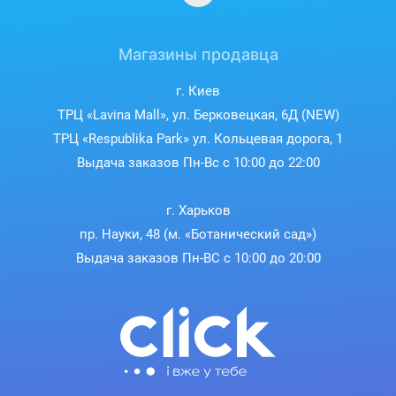
Магазины продавца
г. Киев
ТРЦ «Lavina Mall», ул. Берковецкая, 6Д (NEW)
ТРЦ «Respublika Park» ул. Кольцевая дорога, 1
Выдача заказов Пн-Вс с 10:00 до 22:00
г. Харьков
пр. Науки, 48 (м. «Ботанический сад»)
Выдача заказов Пн-ВС с 10:00 до 20:00