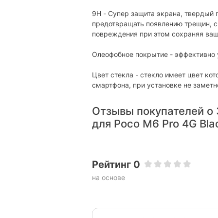
9H - Супер защита экрана, твердый
предотвращать появлению трещин, ск
повреждения при этом сохраняя ваш
Олеофобное покрытие - эффективно 
Цвет стекла - стекло имеет цвет ко
смартфона, при установке не заметн
Отзывы покупателей о 
для Poco M6 Pro 4G Bla
Рейтинг 0
на основе