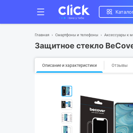
Катало
Главная
Смартфоны и телефоны
Аксессуары к 
Защитное стекло BeCover
Описание и характеристики
Отзывы