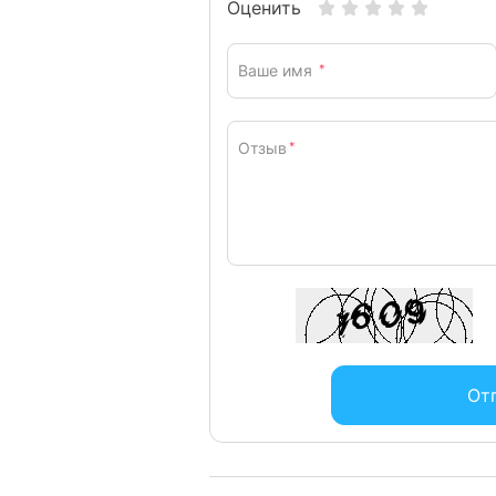
Оценить
Ваше имя
*
Отзыв
*
От