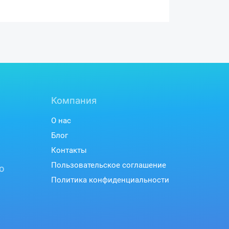
Компания
О нас
Блог
Контакты
Пользовательское соглашение
ю
Политика конфиденциальности