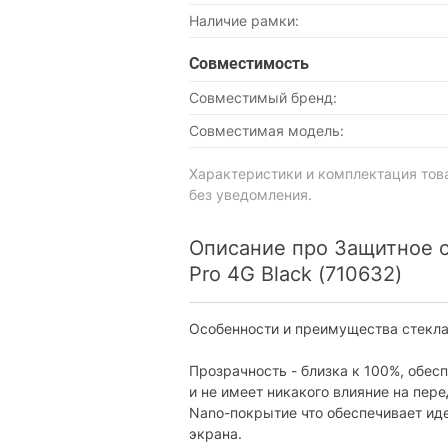
Наличие рамки:
Совместимость
Совместимый бренд:
Совместимая модель:
Характеристики и комплектация тов
без уведомления.
Описание про Защитное с
Pro 4G Black (710632)
Особенности и преимущества стекла
Прозрачность - близка к 100%, обес
и не имеет никакого влияние на пер
Nano-покрытие что обеспечивает ид
экрана.