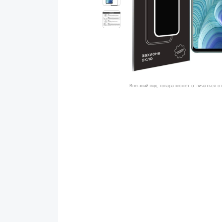
Внешний вид товара может отличаться о