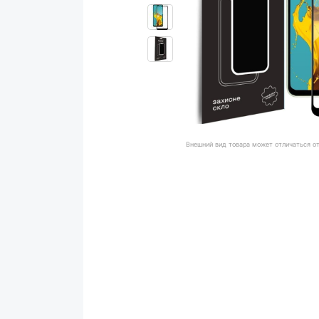
Внешний вид товара может отличаться о