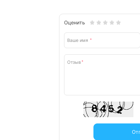
Оценить
Ваше имя
*
Отзыв
*
От