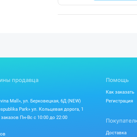
ины продавца
Помощь
Как заказать
vina Mall», ул. Берковецкая, 6Д (NEW)
Регистрация
spublika Park» ул. Кольцевая дорога, 1
заказов Пн-Вс с 10:00 до 22:00
Покупател
Доставка
ков