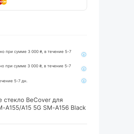
но при сумме 3 000 ₴, в течение 5-7
но при сумме 3 000 ₴, в течение 5-7
ечение 5-7 дн.
 стекло BeCover для
M-A155/A15 5G SM-A156 Black