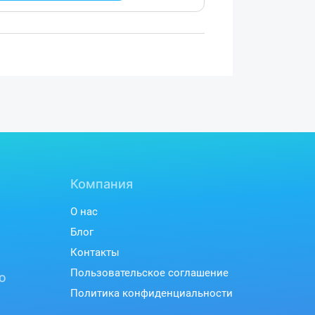
Компания
О нас
Блог
Контакты
Пользовательское соглашение
ю
Политика конфиденциальности