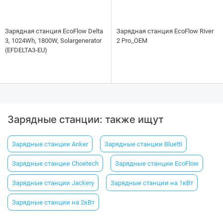
Зарядная станция EcoFlow Delta
Зарядная станция EcoFlow River
3, 1024Wh, 1800W, Solargenerator
2 Pro_OEM
(EFDELTA3-EU)
Зарядные станции: также ищут
Зарядные станции Anker
Зарядные станции Bluetti
Зарядные станции Choetech
Зарядные станции EcoFlow
Зарядные станции Jackery
Зарядные станции на 1кВт
Зарядные станции на 2кВт