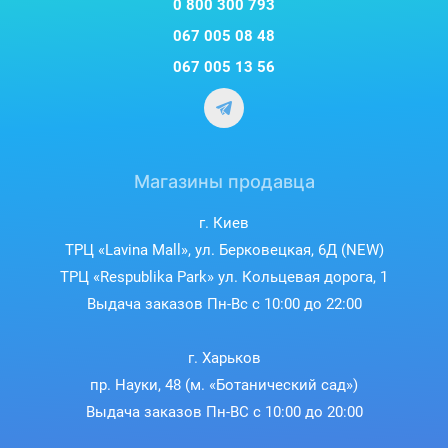
0 800 300 793
067 005 08 48
067 005 13 56
Магазины продавца
г. Киев
ТРЦ «Lavina Mall», ул. Берковецкая, 6Д (NEW)
ТРЦ «Respublika Park» ул. Кольцевая дорога, 1
Выдача заказов Пн-Вс с 10:00 до 22:00
г. Харьков
пр. Науки, 48 (м. «Ботанический сад»)
Выдача заказов Пн-ВС с 10:00 до 20:00