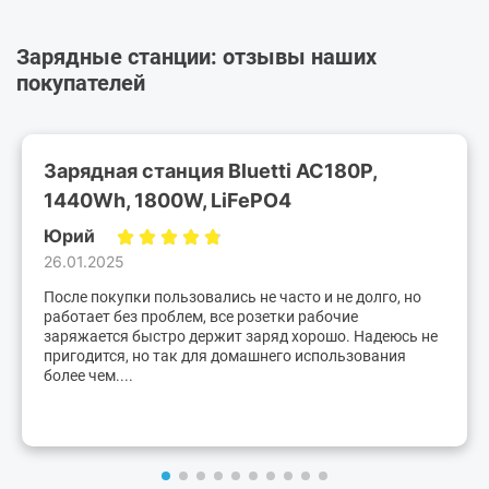
Зарядные станции: отзывы наших
покупателей
Зарядная станция Bluetti AC180P,
1440Wh, 1800W, LiFePO4
Юрий
26.01.2025
После покупки пользовались не часто и не долго, но
работает без проблем, все розетки рабочие
заряжается быстро держит заряд хорошо. Надеюсь не
пригодится, но так для домашнего использования
более чем....