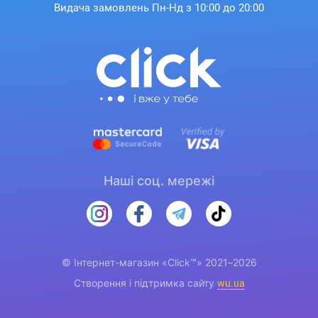
Видача замовлень Пн-Нд з 10:00 до 20:00
Наші соц. мережі
© Інтернет-магазин «Click™» 2021–2026
Створення і підтримка сайту
wu.ua