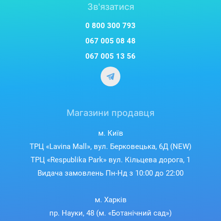
Зв'язатися
0 800 300 793
067 005 08 48
067 005 13 56
Магазини продавця
м. Київ
ТРЦ «Lavina Mall», вул. Берковецька, 6Д (NEW)
ТРЦ «Respublika Park» вул. Кільцева дорога, 1
Видача замовлень Пн-Нд з 10:00 до 22:00
м. Харків
пр. Науки, 48 (м. «Ботанічний сад»)