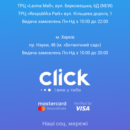
ТРЦ «Lavina Mall», вул. Берковецька, 6Д (NEW)
ТРЦ «Respublika Park» вул. Кільцева дорога, 1
Видача замовлень Пн-Нд з 10:00 до 22:00
м. Харків
пр. Науки, 48 (м. «Ботанічний сад»)
Видача замовлень Пн-Нд з 10:00 до 20:00
Наші соц. мережі