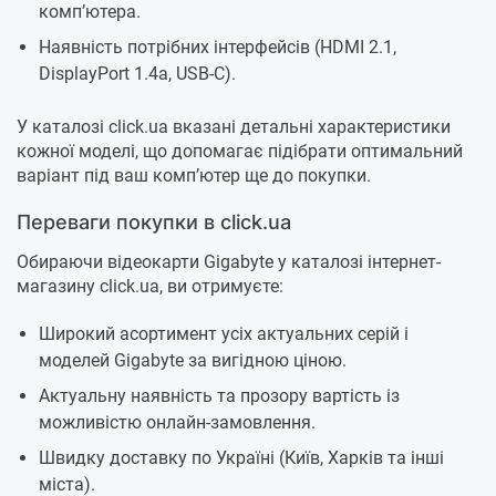
комп’ютера.
Наявність потрібних інтерфейсів (HDMI 2.1,
DisplayPort 1.4a, USB-C).
У каталозі click.ua вказані детальні характеристики
кожної моделі, що допомагає підібрати оптимальний
варіант під ваш комп’ютер ще до покупки.
Переваги покупки в click.ua
Обираючи відеокарти Gigabyte у каталозі інтернет-
магазину click.ua, ви отримуєте:
Широкий асортимент усіх актуальних серій і
моделей Gigabyte за вигідною ціною.
Актуальну наявність та прозору вартість із
можливістю онлайн-замовлення.
Швидку доставку по Україні (Київ, Харків та інші
міста).