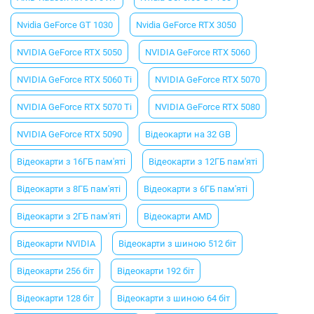
Nvidia GeForce GT 1030
Nvidia GeForce RTX 3050
NVIDIA GeForce RTX 5050
NVIDIA GeForce RTX 5060
NVIDIA GeForce RTX 5060 Ti
NVIDIA GeForce RTX 5070
NVIDIA GeForce RTX 5070 Ti
NVIDIA GeForce RTX 5080
NVIDIA GeForce RTX 5090
Відеокарти на 32 GB
Відеокарти з 16ГБ пам'яті
Відеокарти з 12ГБ пам'яті
Відеокарти з 8ГБ пам'яті
Відеокарти з 6ГБ пам'яті
Відеокарти з 2ГБ пам'яті
Відеокарти AMD
Відеокарти NVIDIA
Відеокарти з шиною 512 біт
Відеокарти 256 біт
Відеокарти 192 біт
Відеокарти 128 біт
Відеокарти з шиною 64 біт