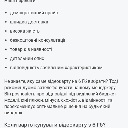
Наші переваги:
демократичний прайс
швидка доставка
висока якість
безкоштовні консультації
товар є в наявності
детальний опис
відповідність заявленим характеристикам
Не знаєте, яку саме відеокарту на 6 Гб вибрати? Тоді
рекомендуємо зателефонувати нашому менеджеру.
Він розповість про відповідні під виділений бюджет
моделі, їхні плюси, мінуси, схожість, відмінності та
порекомендує оптимальне рішення на будь-який
випадок.
Коли варто купувати відеокарту з 6 Гб?