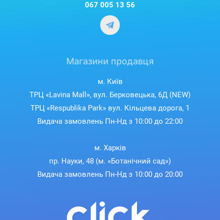
067 005 13 56
Магазини продавця
м. Київ
ТРЦ «Lavina Mall», вул. Берковецька, 6Д (NEW)
ТРЦ «Respublika Park» вул. Кільцева дорога, 1
Видача замовлень Пн-Нд з 10:00 до 22:00
м. Харків
пр. Науки, 48 (м. «Ботанічний сад»)
Видача замовлень Пн-Нд з 10:00 до 20:00