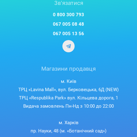
Зв'язатися
0 800 300 793
067 005 08 48
067 005 13 56
Магазини продавця
м. Київ
ТРЦ «Lavina Mall», вул. Берковецька, 6Д (NEW)
ТРЦ «Respublika Park» вул. Кільцева дорога, 1
Видача замовлень Пн-Нд з 10:00 до 22:00
м. Харків
пр. Науки, 48 (м. «Ботанічний сад»)