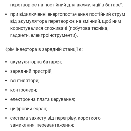
перетворює на постійний для акумуляції в батареї;
при відключенні енергопостачання постійний струм
від акумулятора перетворює на змінний, щоб ним
користувалися споживачі (побутова техніка,
гаджети, електроінструменти).
Крім інвертора в зарядній станції є:
акумуляторна батарея;
зарядний пристрій;
вентилятори;
контролери;
електронна плата керування;
цифровий екран;
система захисту від перегріву, короткого
замикання, перевантаження;