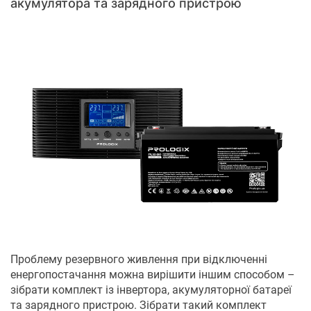
акумулятора та зарядного пристрою
Проблему резервного живлення при відключенні
енергопостачання можна вирішити іншим способом –
зібрати комплект із інвертора, акумуляторної батареї
та зарядного пристрою. Зібрати такий комплект