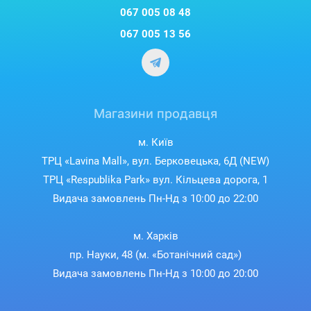
067 005 08 48
067 005 13 56
Магазини продавця
м. Київ
ТРЦ «Lavina Mall», вул. Берковецька, 6Д (NEW)
ТРЦ «Respublika Park» вул. Кільцева дорога, 1
Видача замовлень Пн-Нд з 10:00 до 22:00
м. Харків
пр. Науки, 48 (м. «Ботанічний сад»)
Видача замовлень Пн-Нд з 10:00 до 20:00