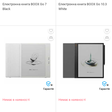
Електронна книга BOOX Go 7
Електронна книга BOOX Go 10.3
Black
White
12
12
Гарантія
Гарантія
Немає в наявності
Немає в наявності