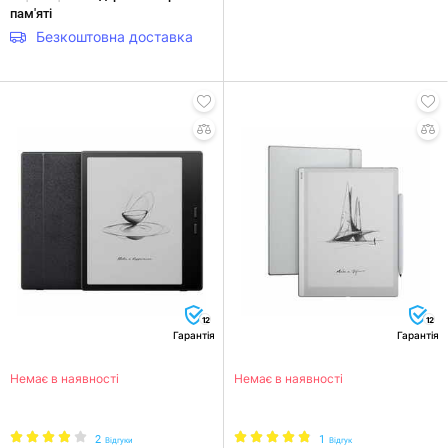
пам'яті
Безкоштовна доставка
12
12
Гарантія
Гарантія
Немає в наявності
Немає в наявності
2
1
Відгуки
Відгук