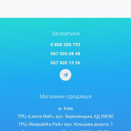
Зв'язатися
0 800 300 793
067 005 08 48
067 005 13 56
Магазини продавця
м. Київ
ТРЦ «Lavina Mall», вул. Берковецька, 6Д (NEW)
ТРЦ «Respublika Park» вул. Кільцева дорога, 1