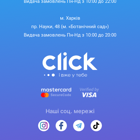
Видача замовлень Пн-Нд з 10:00 до 22:00
м. Харків
пр. Науки, 48 (м. «Ботанічний сад»)
Видача замовлень Пн-Нд з 10:00 до 20:00
Наші соц. мережі