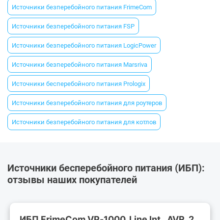
Источники безперебойного питания FrimeCom
Источники безперебойного питания FSP
Источники безперебойного питания LogicPower
Источники безперебойного питания Marsriva
Источники бесперебойного питания Prologix
Источники безперебойного питания для роутеров
Источники безперебойного питания для котлов
Источники бесперебойного питания (ИБП):
отзывы наших покупателей
ИБП FrimeCom VP-1000, Line Int., AVR, 2