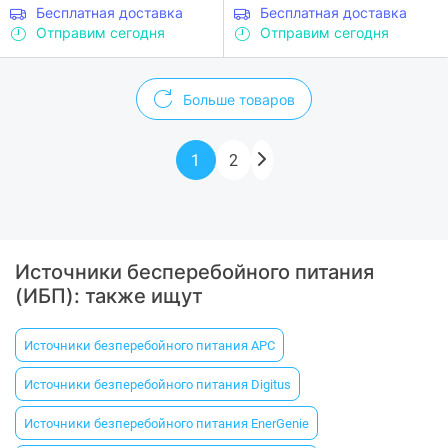
Бесплатная доставка
Бесплатная доставка
Отправим сегодня
Отправим сегодня
Больше товаров
1
2
Источники бесперебойного питания
(ИБП): также ищут
Источники безперебойного питания APC
Источники безперебойного питания Digitus
Источники безперебойного питания EnerGenie