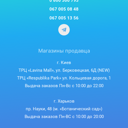
0 800 300 793
067 005 08 48
067 005 13 56
Магазины продавца
г. Киев
ТРЦ «Lavina Mall», ул. Берковецкая, 6Д (NEW)
ТРЦ «Respublika Park» ул. Кольцевая дорога, 1
Выдача заказов Пн-Вс с 10:00 до 22:00
г. Харьков
пр. Науки, 48 (м. «Ботанический сад»)
Выдача заказов Пн-ВС с 10:00 до 20:00