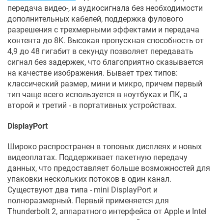
передача видео-, и аудиосигнала без необходимости
дополнительных кабелей, поддержка фулового
разрешения с трехмерными эффектами и передача
контента до 8K. Высокая пропускная способность от
4,9 до 48 гигабит в секунду позволяет передавать
сигнал без задержек, что благоприятно сказывается
на качестве изображения. Бывает трех типов:
классический размер, мини и микро, причем первый
тип чаще всего используется в ноутбуках и ПК, а
второй и третий - в портативных устройствах.
DisplayPort
Широко распространен в топовых дисплеях и новых
видеоплатах. Поддерживает пакетную передачу
данных, что предоставляет больше возможностей для
упаковки нескольких потоков в один канал.
Существуют два типа - mini DisplayPort и
полноразмерный. Первый применяется для
Thunderbolt 2, аппаратного интерфейса от Apple и Intel