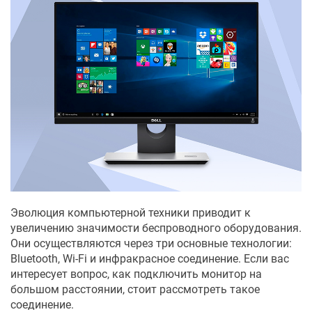
Эволюция компьютерной техники приводит к
увеличению значимости беспроводного оборудования.
Они осуществляются через три основные технологии:
Bluetooth, Wi-Fi и инфракрасное соединение. Если вас
интересует вопрос, как подключить монитор на
большом расстоянии, стоит рассмотреть такое
соединение.