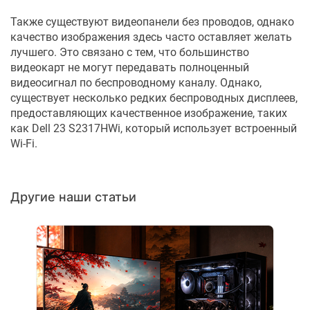
Также существуют видеопанели без проводов, однако
качество изображения здесь часто оставляет желать
лучшего. Это связано с тем, что большинство
видеокарт не могут передавать полноценный
видеосигнал по беспроводному каналу. Однако,
существует несколько редких беспроводных дисплеев,
предоставляющих качественное изображение, таких
как Dell 23 S2317HWi, который использует встроенный
Wi-Fi.
Другие наши статьи