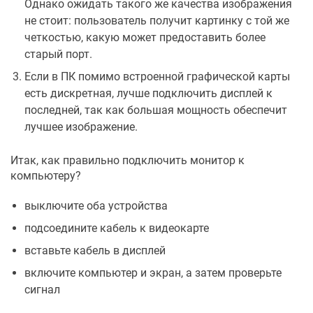
Однако ожидать такого же качества изображения
не стоит: пользователь получит картинку с той же
четкостью, какую может предоставить более
старый порт.
Если в ПК помимо встроенной графической карты
есть дискретная, лучше подключить дисплей к
последней, так как большая мощность обеспечит
лучшее изображение.
Итак, как правильно подключить монитор к
компьютеру?
выключите оба устройства
подсоедините кабель к видеокарте
вставьте кабель в дисплей
включите компьютер и экран, а затем проверьте
сигнал