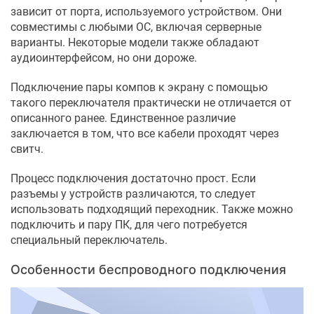
зависит от порта, используемого устройством. Они
совместимы с любыми ОС, включая серверные
варианты. Некоторые модели также обладают
аудиоинтерфейсом, но они дороже.
Подключение пары компов к экрану с помощью
такого переключателя практически не отличается от
описанного ранее. Единственное различие
заключается в том, что все кабели проходят через
свитч.
Процесс подключения достаточно прост. Если
разъемы у устройств различаются, то следует
использовать подходящий переходник. Также можно
подключить и пару ПК, для чего потребуется
специальный переключатель.
Особенности беспроводного подключения