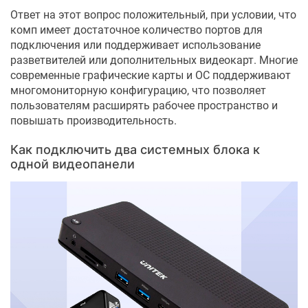
Ответ на этот вопрос положительный, при условии, что
комп имеет достаточное количество портов для
подключения или поддерживает использование
разветвителей или дополнительных видеокарт. Многие
современные графические карты и ОС поддерживают
многомониторную конфигурацию, что позволяет
пользователям расширять рабочее пространство и
повышать производительность.
Как подключить два системных блока к
одной видеопанели