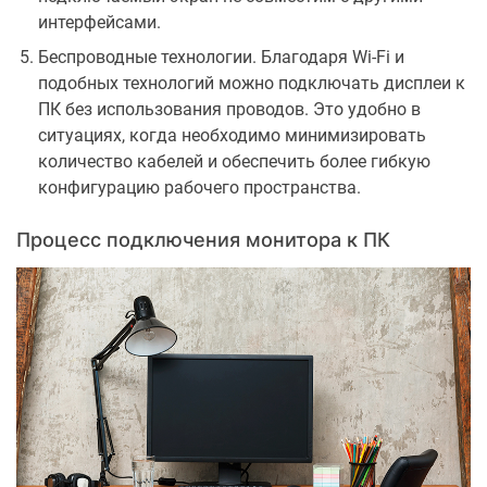
интерфейсами.
Беспроводные технологии. Благодаря Wi-Fi и
подобных технологий можно подключать дисплеи к
ПК без использования проводов. Это удобно в
ситуациях, когда необходимо минимизировать
количество кабелей и обеспечить более гибкую
конфигурацию рабочего пространства.
Процесс подключения монитора к ПК