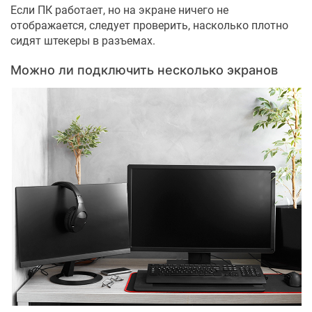
Если ПК работает, но на экране ничего не
отображается, следует проверить, насколько плотно
сидят штекеры в разъемах.
Можно ли подключить несколько экранов