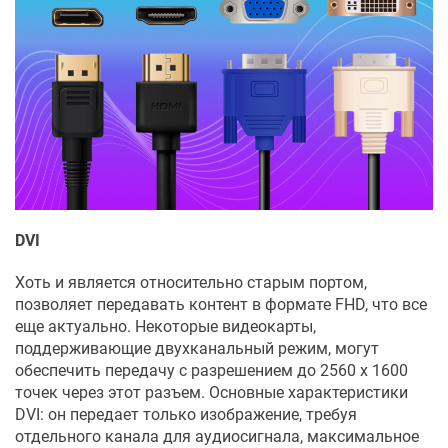
DVI
Хоть и является относительно старым портом,
позволяет передавать контент в формате FHD, что все
еще актуально. Некоторые видеокарты,
поддерживающие двухканальный режим, могут
обеспечить передачу с разрешением до 2560 х 1600
точек через этот разъем. Основные характеристики
DVI: он передает только изображение, требуя
отдельного канала для аудиосигнала, максимальное