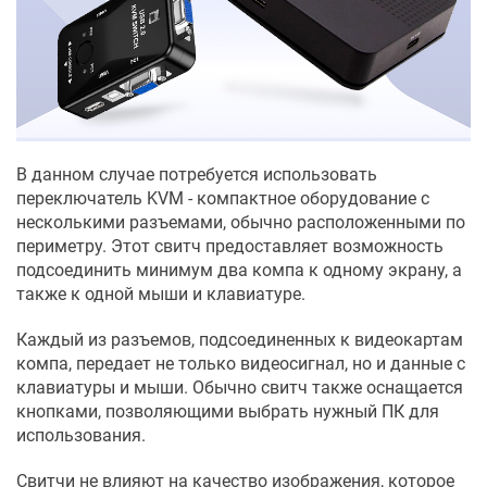
В данном случае потребуется использовать
переключатель KVM - компактное оборудование с
несколькими разъемами, обычно расположенными по
периметру. Этот свитч предоставляет возможность
подсоединить минимум два компа к одному экрану, а
также к одной мыши и клавиатуре.
Каждый из разъемов, подсоединенных к видеокартам
компа, передает не только видеосигнал, но и данные с
клавиатуры и мыши. Обычно свитч также оснащается
кнопками, позволяющими выбрать нужный ПК для
использования.
Свитчи не влияют на качество изображения, которое