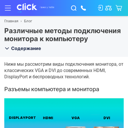
Главная
Блог
Различные методы подключения
монитора к компьютеру
Содержание
Ниже мы рассмотрим виды подключения монитора, от
классических VGA и DVI до современных HDMI,
DisplayPort и беспроводных технологий.
Разъемы компьютера и монитора