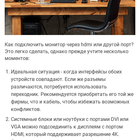
Как подключить монитор через hdmi или другой порт?
Это легко сделать, однако прежде учтите несколько
моментов:
Идеальная ситуация - когда интерфейсы обоих
устройств совпадают. Если же разъемы
различаются, потребуется использовать
переходник. Рекомендуется приобретать его той же
фирмы, что и кабель, чтобы избежать возможных
конфликтов.
Системные блоки или ноутбуки с портами DVI или
VGA можно подсоединить к дисплеям с портом
HDMI, который поддерживает разрешение 4K.