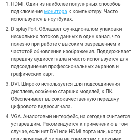
HDMI. Один из наиболее популярных способов
подключения
монитора
к компьютеру. Часто
используется в ноутбуках.
DisplayPort. Обладает функционалом упаковки
нескольких потоков данных в один канал, что
полезно при работе с высоким разрешением и
частотой обновления изображения. Поддерживает
передачу аудиосигнала и часто используется для
подсоединения профессиональных экранов и
графических карт.
DVI. Широко используется для подсоединения
дисплеев, особенно старших моделей, к ПК.
Обеспечивает высококачественную передачу
цифрового видеосигнала.
VGA. Аналоговый интерфейс, на сегодня считается
устаревшим. Рекомендуется к применению в том
случае, если нет DVI или HDMI порта или, когда
подключаемый экран не совместим с другими