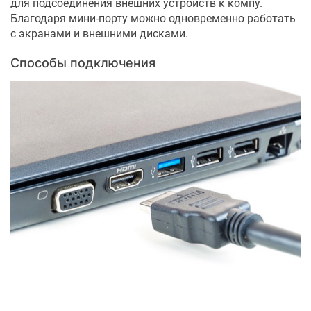
для подсоединения внешних устройств к компу.
Благодаря мини-порту можно одновременно работать
с экранами и внешними дисками.
Способы подключения