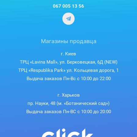
067 005 13 56
Магазины продавца
г. Киев
ТРЦ «Lavina Mall», ул. Берковецкая, 6Д (NEW)
ТРЦ «Respublika Park» ул. Кольцевая дорога, 1
Выдача заказов Пн-Вс с 10:00 до 22:00
г. Харьков
пр. Науки, 48 (м. «Ботанический сад»)
Выдача заказов Пн-ВС с 10:00 до 20:00