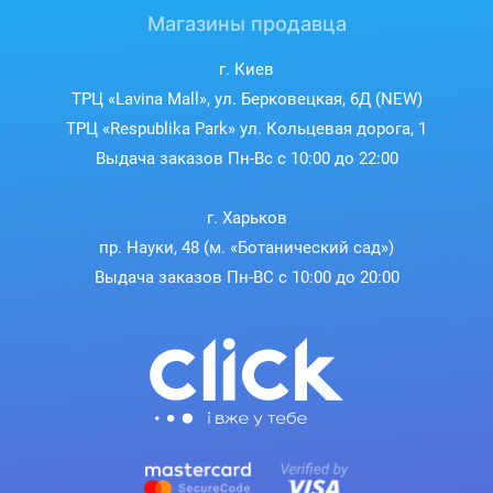
Магазины продавца
г. Киев
ТРЦ «Lavina Mall», ул. Берковецкая, 6Д (NEW)
ТРЦ «Respublika Park» ул. Кольцевая дорога, 1
Выдача заказов Пн-Вс с 10:00 до 22:00
г. Харьков
пр. Науки, 48 (м. «Ботанический сад»)
Выдача заказов Пн-ВС с 10:00 до 20:00