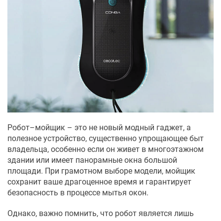
Робот–мойщик – это не новый модный гаджет, а
полезное устройство, существенно упрощающее быт
владельца, особенно если он живет в многоэтажном
здании или имеет панорамные окна большой
площади. При грамотном выборе модели, мойщик
сохранит ваше драгоценное время и гарантирует
безопасность в процессе мытья окон.
Однако, важно помнить, что робот является лишь