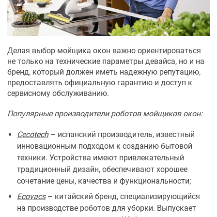
Делая выбор мойщика окон важно ориентироваться
не только на технические параметры девайса, но и на
бренд, который должен иметь надежную репутацию,
предоставлять официальную гарантию и доступ к
сервисному обслуживанию.
Популярные производители роботов мойщиков окон:
Cecotech
– испанский производитель, известный
инновационным подходом к созданию бытовой
техники. Устройства имеют привлекательный
традиционный дизайн, обеспечивают хорошее
сочетание цены, качества и функциональности;
Ecovacs
– китайский бренд, специализирующийся
на производстве роботов для уборки. Выпускает