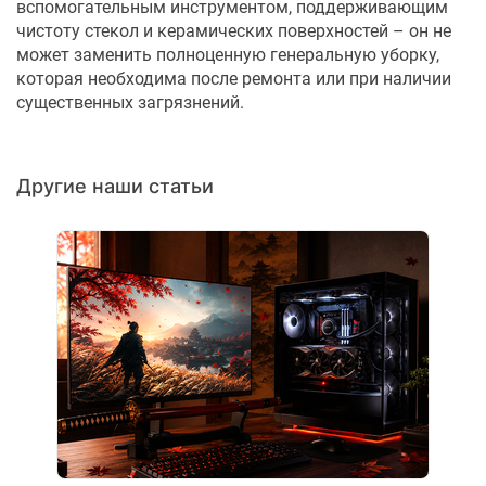
вспомогательным инструментом, поддерживающим
чистоту стекол и керамических поверхностей – он не
может заменить полноценную генеральную уборку,
которая необходима после ремонта или при наличии
существенных загрязнений.
Другие наши статьи