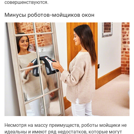
совершенствуются.
Минусы роботов-мойщиков окон
Несмотря на массу преимуществ, роботы мойщики не
идеальны и имеют ряд недостатков, которые могут