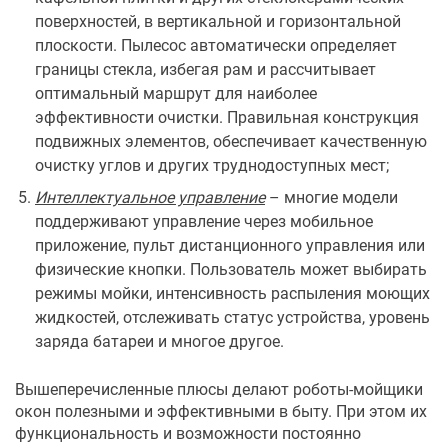
поверхностей, в вертикальной и горизонтальной
плоскости. Пылесос автоматически определяет
границы стекла, избегая рам и рассчитывает
оптимальный маршрут для наиболее
эффективности очистки. Правильная конструкция
подвижных элементов, обеспечивает качественную
очистку углов и других труднодоступных мест;
Интеллектуальное управление
– многие модели
поддерживают управление через мобильное
приложение, пульт дистанционного управления или
физические кнопки. Пользователь может выбирать
режимы мойки, интенсивность распыления моющих
жидкостей, отслеживать статус устройства, уровень
заряда батареи и многое другое.
Вышеперечисленные плюсы делают роботы-мойщики
окон полезными и эффективными в быту. При этом их
функциональность и возможности постоянно