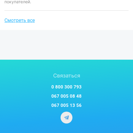
покупателей.
Смотреть все
Связаться
0 800 300 793
067 005 08 48
067 005 13 56