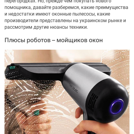
перегородках. Но, прежде чем покупать нового
помощника, давайте разберемся, какие преимущества
и недостатки имеют оконные пылесосы, какие
производители представлены на украинском рынке и
рассмотрим другие нюансы техники.
Плюсы роботов – мойщиков окон