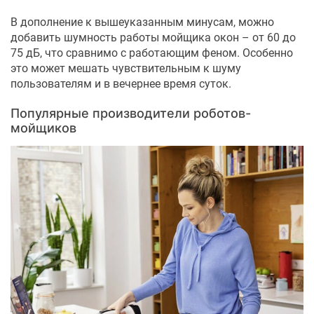
В дополнение к вышеуказанным минусам, можно
добавить шумность работы мойщика окон – от 60 до
75 дБ, что сравнимо с работающим феном. Особенно
это может мешать чувствительным к шуму
пользователям и в вечернее время суток.
Популярные производители роботов-
мойщиков