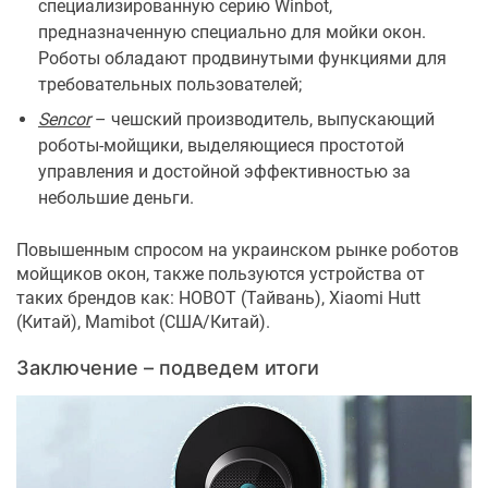
специализированную серию Winbot,
предназначенную специально для мойки окон.
Роботы обладают продвинутыми функциями для
требовательных пользователей;
Sencor
– чешский производитель, выпускающий
роботы-мойщики, выделяющиеся простотой
управления и достойной эффективностью за
небольшие деньги.
Повышенным спросом на украинском рынке роботов
мойщиков окон, также пользуются устройства от
таких брендов как: HOBOT (Тайвань), Xiaomi Hutt
(Китай), Mamibot (США/Китай).
Заключение – подведем итоги