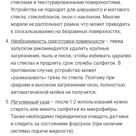
стеклами и текстурированными поверхностями.
Устройства не подходят для шершавого и матового
стекла, стеклоблоков, окон с наклоном. Многие
модели не распознают рамки, что может приводить
к соскальзыванию на безрамных поверхностях;
Необходимость подготовки поверхности
– перед
запуском рекомендуется удалить крупные
загрязнения, пыль и песок, чтобы избежать царапин
на стеклах и продлить срок службы салфеток. В
противном случае, устройство может
«размазывать» грязь по стеклу. Поэтому при
среднем и высоком загрязнении окон, полностью
автоматической мойки не получится;
Регулярный уход
– после 1-2 использований нужно
стирать или менять салфетки из микрофибры.
Также необходимо периодически очищать датчики
и следить за состоянием форсунок (при наличии
системы подачи жидкости).