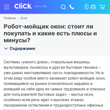
Главная
Блог
Робот-мойщик окон: стоит ли
покупать и какие есть плюсы и
минусы?
Содержание
Системы «умного дома», стиральные машины,
мультиварки, пылесосы и другая бытовая техника –
уже давно неотъемлемая часть повседневности. Но в
этом ряду особое место занимает робот-мойщик окон,
появившийся на рынке относительно недавно и
взявший на себя одну из самых трудоемких и опасных
для пользователя бытовых задач – мытье окон,
особенно если речь идет о высоких этажах,
панорамном остеклении и труднодоступных офисных