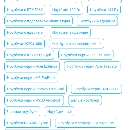
Ноутбуки с RTX 5060
Ноутбуки 120 Гц
Ноутбуки 144 Гц
Ноутбуки с подсветкой клавиатуры
Ноутбуки 4 ядерные
Ноутбуки 6 ядерные
Ноутбуки 8 ядерные
Ноутбуки 1920x1080
Ноутбуки с разрешением 4k
Ноутбуки с IPS матрицей
Ноутбуки серии HP EliteBook
Ноутбуки серии Acer Extensa
Ноутбуки серии Acer Predator
Ноутбуки серии HP ProBook
Ноутбуки серии Lenovo ThinkPad
Ноутбуки серии ASUS TUF
Ноутбуки серии ASUS VivoBook
Белые ноутбуки
Черные ноутбуки
Ноутбуки Intel
Ноутбуки на AMD Ryzen
Ноутбуки с сенсорным экраном