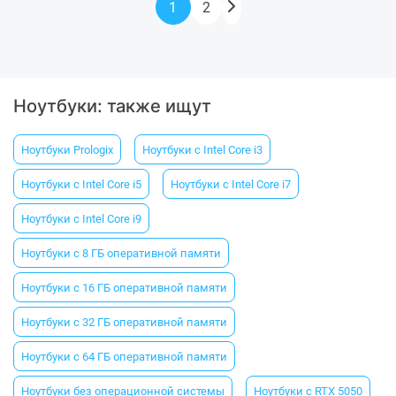
1
2
Ноутбуки: также ищут
Ноутбуки Prologix
Ноутбуки с Intel Core i3
Ноутбуки с Intel Core i5
Ноутбуки с Intel Core i7
Ноутбуки с Intel Core i9
Ноутбуки c 8 ГБ оперативной памяти
Ноутбуки с 16 ГБ оперативной памяти
Ноутбуки с 32 ГБ оперативной памяти
Ноутбуки с 64 ГБ оперативной памяти
Ноутбуки без операционной системы
Ноутбуки с RTX 5050