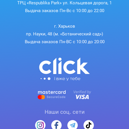
ТРЦ «Respublika Park» ул. Кольцевая дорога, 1
Выдача заказов Пн-Вс с 10:00 до 22:00
г. Харьков
пр. Науки, 48 (м. «Ботанический сад»)
Выдача заказов Пн-ВС с 10:00 до 20:00
Наши соц. сети