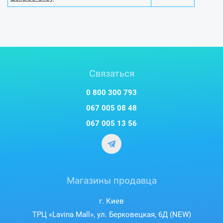
Связаться
0 800 300 793
067 005 08 48
067 005 13 56
Магазины продавца
г. Киев
ТРЦ «Lavina Mall», ул. Берковецкая, 6Д (NEW)