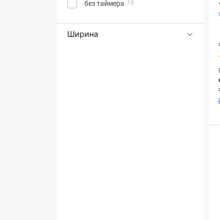
без таймера
19
Ширина