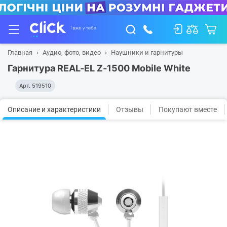
Главная
Аудио, фото, видео
Наушники и гарнитуры
Гарнитура REAL-EL Z-1500 Mobile White
Арт.
519510
Описание и характеристики
Отзывы
Покупают вместе