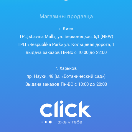
Магазины продавца
г. Киев
ТРЦ «Lavina Mall», ул. Берковецкая, 6Д (NEW)
ТРЦ «Respublika Park» ул. Кольцевая дорога, 1
Выдача заказов Пн-Вс с 10:00 до 22:00
г. Харьков
пр. Науки, 48 (м. «Ботанический сад»)
Выдача заказов Пн-ВС с 10:00 до 20:00