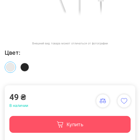
Внешний вид товара может отличаться от фотографии
Цвет:
49 ₴
В наличии
Купить