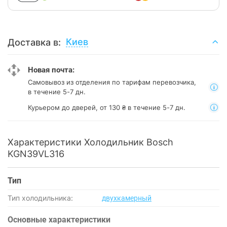
Киев
Доставка в:
Новая почта:
Самовывоз из отделения
по тарифам перевозчика,
в течение 5-7 дн.
Курьером до дверей, от 130 ₴ в течение 5-7 дн.
Характеристики Холодильник Bosch
KGN39VL316
Тип
Тип холодильника:
двухкамерный
Основные характеристики