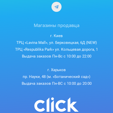
Магазины продавца
г. Киев
ТРЦ «Lavina Mall», ул. Берковецкая, 6Д (NEW)
ТРЦ «Respublika Park» ул. Кольцевая дорога, 1
Выдача заказов Пн-Вс с 10:00 до 22:00
г. Харьков
пр. Науки, 48 (м. «Ботанический сад»)
Выдача заказов Пн-ВС с 10:00 до 20:00