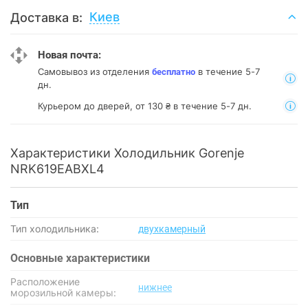
Киев
Доставка в:
Новая почта:
Самовывоз из отделения
в течение 5-7
бесплатно
дн.
Курьером до дверей, от 130 ₴ в течение 5-7 дн.
Характеристики Холодильник Gorenje
NRK619EABXL4
Тип
Тип холодильника:
двухкамерный
Основные характеристики
Расположение
нижнее
морозильной камеры: