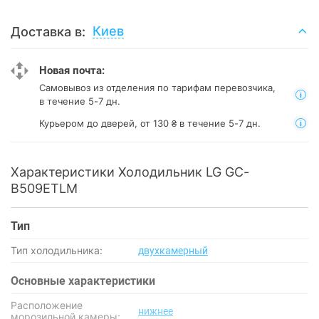
Киев
Доставка в:
Новая почта:
Самовывоз из отделения
по тарифам перевозчика,
в течение 5-7 дн.
Курьером до дверей, от 130 ₴ в течение 5-7 дн.
Характеристики Холодильник LG GC-
B509ETLM
Тип
Тип холодильника:
двухкамерный
Основные характеристики
Расположение
нижнее
морозильной камеры: