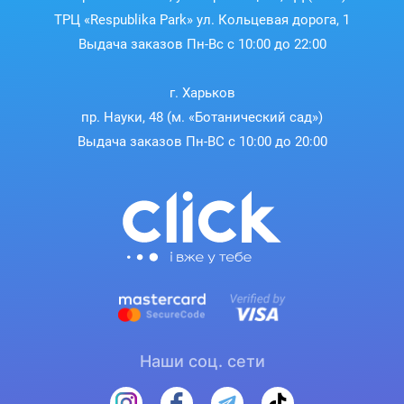
ТРЦ «Respublika Park» ул. Кольцевая дорога, 1
Выдача заказов Пн-Вс с 10:00 до 22:00
г. Харьков
пр. Науки, 48 (м. «Ботанический сад»)
Выдача заказов Пн-ВС с 10:00 до 20:00
Наши соц. сети