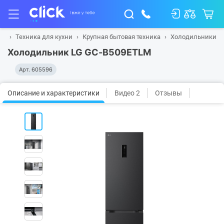
ая
Техника для кухни
Крупная бытовая техника
Холодильники
Холодильник LG GC-B509ETLM
Арт.
605596
Описание и характеристики
Видео 2
Отзывы