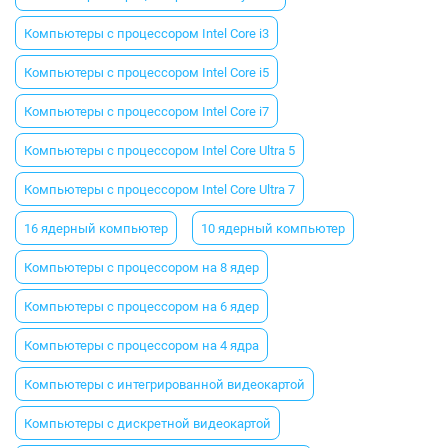
Компьютеры с процессором Intel Core i3
Компьютеры с процессором Intel Core i5
Компьютеры с процессором Intel Core i7
Компьютеры с процессором Intel Core Ultra 5
Компьютеры с процессором Intel Core Ultra 7
16 ядерный компьютер
10 ядерный компьютер
Компьютеры с процессором на 8 ядер
Компьютеры с процессором на 6 ядер
Компьютеры с процессором на 4 ядра
Компьютеры с интегрированной видеокартой
Компьютеры с дискретной видеокартой