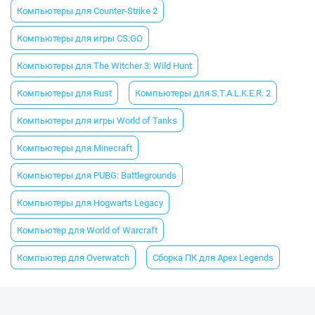
Компьютеры для Counter-Strike 2
Компьютеры для игры CS:GO
Компьютеры для The Witcher 3: Wild Hunt
Компьютеры для Rust
Компьютеры для S.T.A.L.K.E.R. 2
Компьютеры для игры World of Tanks
Компьютеры для Minecraft
Компьютеры для PUBG: Battlegrounds
Компьютеры для Hogwarts Legacy
Компьютер для World of Warcraft
Компьютер для Overwatch
Сборка ПК для Apex Legends