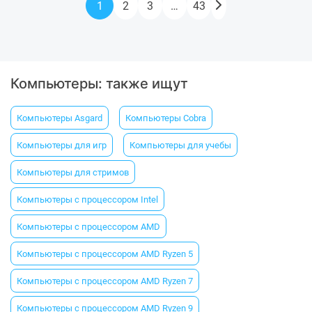
1
2
3
…
43
Компьютеры: также ищут
Компьютеры Asgard
Компьютеры Cobra
Компьютеры для игр
Компьютеры для учебы
Компьютеры для стримов
Компьютеры с процессором Intel
Компьютеры с процессором AMD
Компьютеры с процессором AMD Ryzen 5
Компьютеры с процессором AMD Ryzen 7
Компьютеры с процессором AMD Ryzen 9