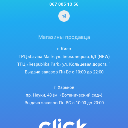
067 005 13 56
Магазины продавца
г. Киев
ТРЦ «Lavina Mall», ул. Берковецкая, 6Д (NEW)
ТРЦ «Respublika Park» ул. Кольцевая дорога, 1
Выдача заказов Пн-Вс с 10:00 до 22:00
г. Харьков
пр. Науки, 48 (м. «Ботанический сад»)
Выдача заказов Пн-ВС с 10:00 до 20:00