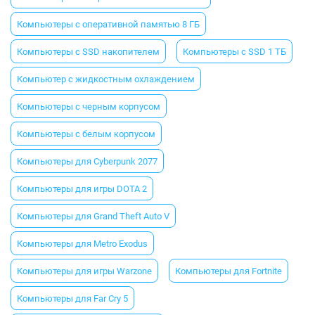
Компьютеры с оперативной памятью 8 ГБ
Компьютеры с SSD накопителем
Компьютеры с SSD 1 ТБ
Компьютер с жидкостным охлаждением
Компьютеры с черным корпусом
Компьютеры с белым корпусом
Компьютеры для Cyberpunk 2077
Компьютеры для игры DOTA 2
Компьютеры для Grand Theft Auto V
Компьютеры для Metro Exodus
Компьютеры для игры Warzone
Компьютеры для Fortnite
Компьютеры для Far Cry 5