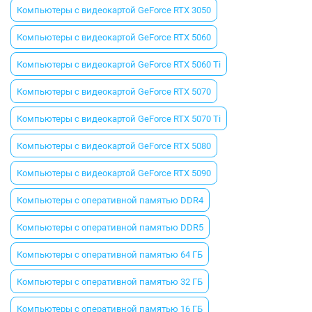
Компьютеры с видеокартой GeForce RTX 3050
Компьютеры с видеокартой GeForce RTX 5060
Компьютеры с видеокартой GeForce RTX 5060 Ti
Компьютеры с видеокартой GeForce RTX 5070
Компьютеры с видеокартой GeForce RTX 5070 Ti
Компьютеры с видеокартой GeForce RTX 5080
Компьютеры с видеокартой GeForce RTX 5090
Компьютеры с оперативной памятью DDR4
Компьютеры с оперативной памятью DDR5
Компьютеры с оперативной памятью 64 ГБ
Компьютеры с оперативной памятью 32 ГБ
Компьютеры с оперативной памятью 16 ГБ