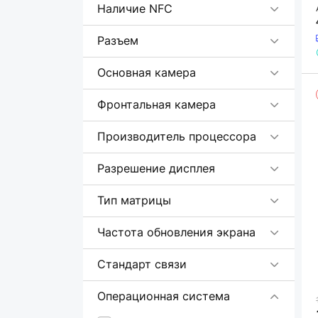
Наличие NFC
Разъем
Основная камера
Фронтальная камера
Производитель процессора
Разрешение дисплея
Тип матрицы
Частота обновления экрана
Стандарт связи
Операционная система