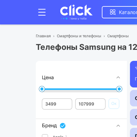
Катало
Главная
Смартфоны и телефоны
Смартфоны
Телефоны Samsung на 12
Цена
Ок
Бренд
1