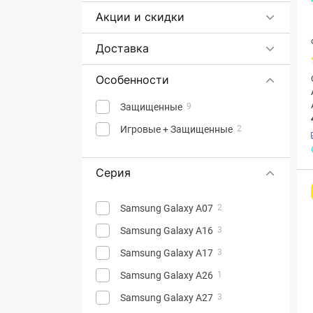
Акции и скидки
Доставка
Особенности
Защищенные
9
Игровые + Защищенные
2
Серия
Samsung Galaxy A07
2
Samsung Galaxy A16
3
Samsung Galaxy A17
3
Samsung Galaxy A26
1
Samsung Galaxy A27
3