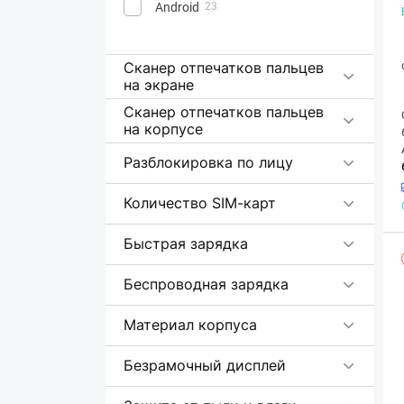
Android
23
Сканер отпечатков пальцев
на экране
Сканер отпечатков пальцев
на корпусе
Разблокировка по лицу
Количество SIM-карт
Быстрая зарядка
Беспроводная зарядка
Материал корпуса
Безрамочный дисплей