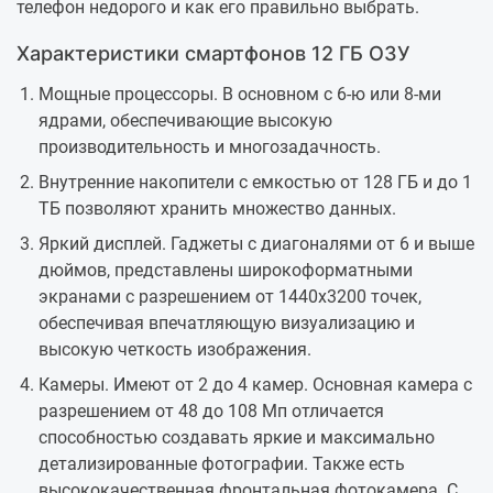
телефон недорого и как его правильно выбрать.
Характеристики смартфонов 12 ГБ ОЗУ
Мощные процессоры. В основном с 6-ю или 8-ми
ядрами, обеспечивающие высокую
производительность и многозадачность.
Внутренние накопители с емкостью от 128 ГБ и до 1
ТБ позволяют хранить множество данных.
Яркий дисплей. Гаджеты с диагоналями от 6 и выше
дюймов, представлены широкоформатными
экранами с разрешением от 1440x3200 точек,
обеспечивая впечатляющую визуализацию и
высокую четкость изображения.
Камеры. Имеют от 2 до 4 камер. Основная камера с
разрешением от 48 до 108 Мп отличается
способностью создавать яркие и максимально
детализированные фотографии. Также есть
высококачественная фронтальная фотокамера. С