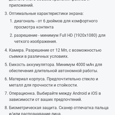
приложений.
Оптимальные характеристики экрана:
диагональ - от 6 дюймов для комфортного
просмотра контента
разрешение - минимум Full HD (1920x1080) для
четкого изображения.
Камера. Разрешение от 12 Мп, с возможностью
съемки в различных условиях.
Емкость аккумулятора. Минимум 4000 мАч для
обеспечения длительной автономной работы.
Материал корпуса. Предпочтительно стекло и
металл для прочности и стойкости.
Операционка. Выбирайте между Android и iOS в
зависимости от ваших предпочтений.
Биометрическая защита. Сканер отпечатка пальца
и/или распознавание лица.