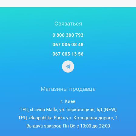
Связаться
0 800 300 793
067 005 08 48
067 005 13 56
Магазины продавца
г. Киев
ТРЦ «Lavina Mall», ул. Берковецкая, 6Д (NEW)
ТРЦ «Respublika Park» ул. Кольцевая дорога, 1
Выдача заказов Пн-Вс с 10:00 до 22:00