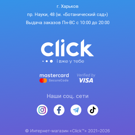
г. Харьков
пр. Науки, 48 (м. «Ботанический сад»)
Выдача заказов Пн-ВС с 10:00 до 20:00
Наши соц. сети
© Интернет-магазин «Click™» 2021–2026