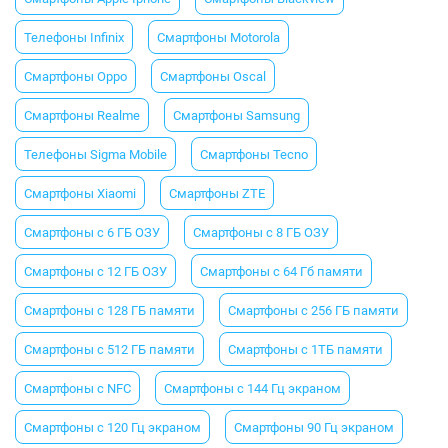
Телефоны Infinix
Смартфоны Motorola
Смартфоны Oppo
Смартфоны Oscal
Смартфоны Realme
Смартфоны Samsung
Телефоны Sigma Mobile
Смартфоны Tecno
Смартфоны Xiaomi
Смартфоны ZTE
Смартфоны с 6 ГБ ОЗУ
Смартфоны с 8 ГБ ОЗУ
Смартфоны с 12 ГБ ОЗУ
Смартфоны с 64 Гб памяти
Смартфоны с 128 ГБ памяти
Смартфоны с 256 ГБ памяти
Смартфоны с 512 ГБ памяти
Смартфоны с 1ТБ памяти
Смартфоны с NFC
Смартфоны с 144 Гц экраном
Смартфоны с 120 Гц экраном
Смартфоны 90 Гц экраном