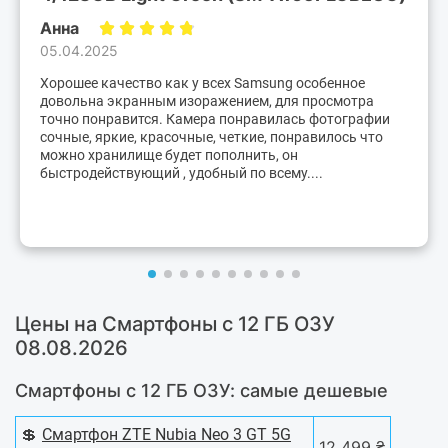
Анна
05.04.2025
Хорошее качество как у всех Samsung особенное
довольна экранным изоражением, для просмотра
точно понравится. Камера понравилась фотографии
сочные, яркие, красочные, четкие, понравилось что
можно хранилище будет пополнить, он
быстродействующий , удобный по всему....
Цены на Смартфоны с 12 ГБ ОЗУ
08.08.2026
Смартфоны с 12 ГБ ОЗУ: самые дешевые
💲
Смартфон ZTE Nubia Neo 3 GT 5G
12 499 ₴