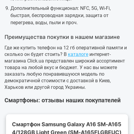
Дополнительный функционал: NFC, 5G, Wi-Fi,
быстрая, беспроводная зарядки, защита от
перегрева, воды, пыли и проч.
Преимущества покупки в нашем магазине
Где же купить телефон на 12 гб оперативной памяти и
сколько он будет стоить? В
каталоге
интернет-
магазина Click.ua представлен широкий ассортимент
товара на любой вкус и бюджет. У нас вы можете
заказать любую понравившуюся модель по
демократичной стоимости с доставкой в Киев,
Харьков или другой город Украины.
Смартфоны: отзывы наших покупателей
Смартфон Samsung Galaxy A16 SM-A165
4/128GB Light Green (SM-A165FLGBEUC)