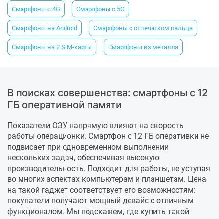
Смартфоны с 4G
Смартфоны с 5G
Смартфоны на Android
Смартфоны с отпечатком пальца
Смартфоны на 2 SIM-карты
Смартфоны из металла
В поисках совершенства: смартфоны с 12
ГБ оперативной памяти
Показатели ОЗУ напрямую влияют на скорость
работы операционки. Смартфон с 12 ГБ оперативки не
подвисает при одновременном выполнении
нескольких задач, обеспечивая высокую
производительность. Подходит для работы, не уступая
во многих аспектах компьютерам и планшетам. Цена
на такой гаджет соответствует его возможностям:
покупатели получают мощный девайс с отличным
функционалом. Мы подскажем, где купить такой