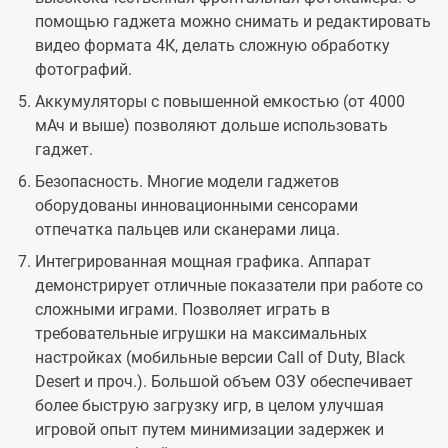
помощью гаджета можно снимать и редактировать
видео формата 4К, делать сложную обработку
фотографий.
Аккумуляторы с повышенной емкостью (от 4000
мАч и выше) позволяют дольше использовать
гаджет.
Безопасность. Многие модели гаджетов
оборудованы инновационными сенсорами
отпечатка пальцев или сканерами лица.
Интегрированная мощная графика. Аппарат
демонстрирует отличные показатели при работе со
сложными играми. Позволяет играть в
требовательные игрушки на максимальных
настройках (мобильные версии Call of Duty, Black
Desert и проч.). Большой объем ОЗУ обеспечивает
более быструю загрузку игр, в целом улучшая
игровой опыт путем минимизации задержек и