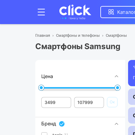
Катало
Главная
Смартфоны и телефоны
Смартфоны
Смартфоны Samsung
Цена
Ок
Бренд
31