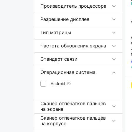
Производитель процессора
Разрешение дисплея
Тип матрицы
Частота обновления экрана
Стандарт связи
Операционная система
Android
95
Сканер отпечатков пальцев
на экране
Сканер отпечатков пальцев
на корпусе