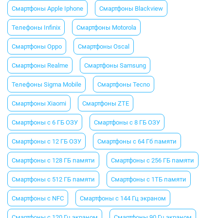
Смартфоны Apple Iphone
Смартфоны Blackview
Телефоны Infinix
Смартфоны Motorola
Смартфоны Oppo
Смартфоны Oscal
Смартфоны Realme
Смартфоны Samsung
Телефоны Sigma Mobile
Смартфоны Tecno
Смартфоны Xiaomi
Смартфоны ZTE
Смартфоны с 6 ГБ ОЗУ
Смартфоны с 8 ГБ ОЗУ
Смартфоны с 12 ГБ ОЗУ
Смартфоны с 64 Гб памяти
Смартфоны с 128 ГБ памяти
Смартфоны с 256 ГБ памяти
Смартфоны с 512 ГБ памяти
Смартфоны с 1ТБ памяти
Смартфоны с NFC
Смартфоны с 144 Гц экраном
Смартфоны с 120 Гц экраном
Смартфоны 90 Гц экраном