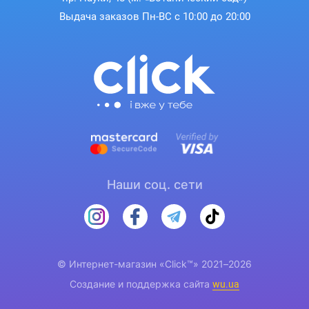
Выдача заказов Пн-ВС с 10:00 до 20:00
Наши соц. сети
© Интернет-магазин «Click™» 2021–2026
Создание и поддержка сайта
wu.ua