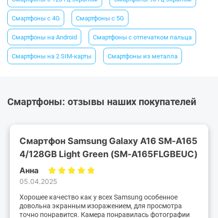
Смартфоны с 4G
Смартфоны с 5G
Смартфоны на Android
Смартфоны с отпечатком пальца
Смартфоны на 2 SIM-карты
Смартфоны из металла
Смартфоны: отзывы наших покупателей
Смартфон Samsung Galaxy A16 SM-A165
4/128GB Light Green (SM-A165FLGBEUC)
Анна
05.04.2025
Хорошее качество как у всех Samsung особенное
довольна экранным изоражением, для просмотра
точно понравится. Камера понравилась фотографии